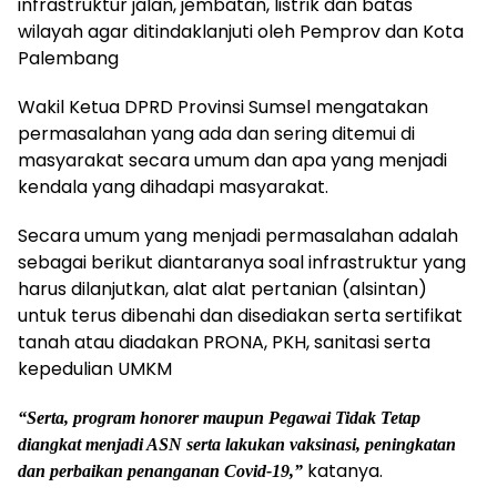
infrastruktur jalan, jembatan, listrik dan batas
wilayah agar ditindaklanjuti oleh Pemprov dan Kota
Palembang
Wakil Ketua DPRD Provinsi Sumsel mengatakan
permasalahan yang ada dan sering ditemui di
masyarakat secara umum dan apa yang menjadi
kendala yang dihadapi masyarakat.
Secara umum yang menjadi permasalahan adalah
sebagai berikut diantaranya soal infrastruktur yang
harus dilanjutkan, alat alat pertanian (alsintan)
untuk terus dibenahi dan disediakan serta sertifikat
tanah atau diadakan PRONA, PKH, sanitasi serta
kepedulian UMKM
“Serta, program honorer maupun Pegawai Tidak Tetap
diangkat menjadi ASN serta lakukan vaksinasi, peningkatan
katanya.
dan perbaikan penanganan Covid-19,”