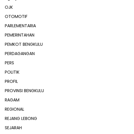
OJK
OTOMOTIF
PARLEMENTARIA
PEMERINTAHAN
PEMKOT BENGKULU
PERDAGANGAN
PERS
POLITIK
PROFIL
PROVINSI BENGKULU
RAGAM
REGIONAL
REJANG LEBONG
SEJARAH