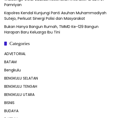
Pamriyan
Kapolres Kendal Kunjungi Panti Asuhan Muhammadiyah
Sutejo, Perkuat Sinergi Polisi dan Masyarakat
Bukan Hanya Bangun Rumah, TMMD Ke-129 Bangun
Harapan Baru Keluarga Ibu Tini
Categories
ADVETORIAL
BATAM
Bengkulu
BENGKULU SELATAN
BENGKULU TENGAH
BENGKULU UTARA
BISNIS
BUDAYA