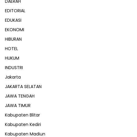
DAERAH
EDITORIAL
EDUKASI
EKONOMI
HIBURAN
HOTEL
HUKUM
INDUSTRI
Jakarta
JAKARTA SELATAN
JAWA TENGAH
JAWA TIMUR
Kabupaten Blitar
Kabupaten Kediri
Kabupaten Madiun