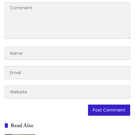
Read Also