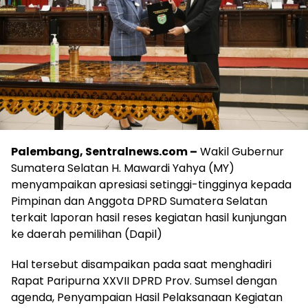
Palembang, Sentralnews.com –
Wakil Gubernur
Sumatera Selatan H. Mawardi Yahya (MY)
menyampaikan apresiasi setinggi-tingginya kepada
Pimpinan dan Anggota DPRD Sumatera Selatan
terkait laporan hasil reses kegiatan hasil kunjungan
ke daerah pemilihan (Dapil)
Hal tersebut disampaikan pada saat menghadiri
Rapat Paripurna XXVII DPRD Prov. Sumsel dengan
agenda, Penyampaian Hasil Pelaksanaan Kegiatan