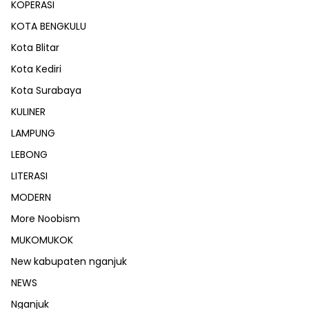
KOPERASI
KOTA BENGKULU
Kota Blitar
Kota Kediri
Kota Surabaya
KULINER
LAMPUNG
LEBONG
LITERASI
MODERN
More Noobism
MUKOMUKOK
New kabupaten nganjuk
NEWS
Nganjuk