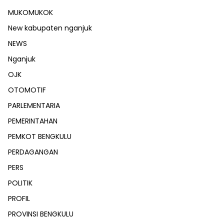
MUKOMUKOK
New kabupaten nganjuk
NEWS
Nganjuk
OJK
OTOMOTIF
PARLEMENTARIA
PEMERINTAHAN
PEMKOT BENGKULU
PERDAGANGAN
PERS
POLITIK
PROFIL
PROVINSI BENGKULU