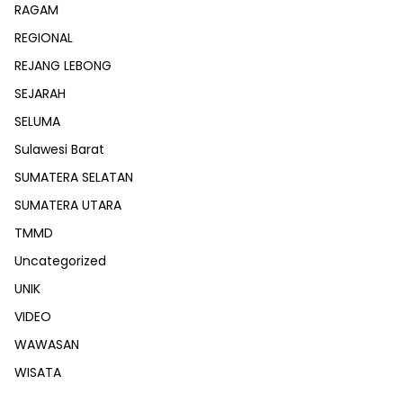
RAGAM
REGIONAL
REJANG LEBONG
SEJARAH
SELUMA
Sulawesi Barat
SUMATERA SELATAN
SUMATERA UTARA
TMMD
Uncategorized
UNIK
VIDEO
WAWASAN
WISATA