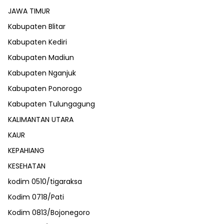
JAWA TIMUR
Kabupaten Blitar
Kabupaten Kediri
Kabupaten Madiun
Kabupaten Nganjuk
Kabupaten Ponorogo
Kabupaten Tulungagung
KALIMANTAN UTARA
KAUR
KEPAHIANG
KESEHATAN
kodim 0510/tigaraksa
Kodim 0718/Pati
Kodim 0813/Bojonegoro