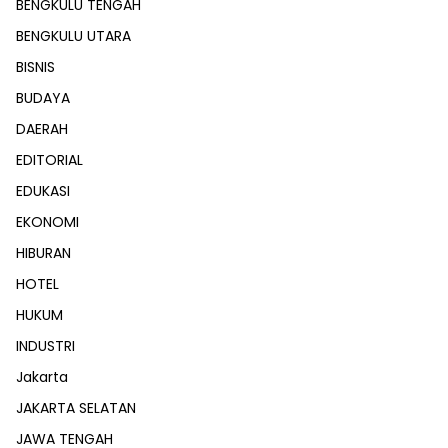
BENGKULU TENGAH
BENGKULU UTARA
BISNIS
BUDAYA
DAERAH
EDITORIAL
EDUKASI
EKONOMI
HIBURAN
HOTEL
HUKUM
INDUSTRI
Jakarta
JAKARTA SELATAN
JAWA TENGAH