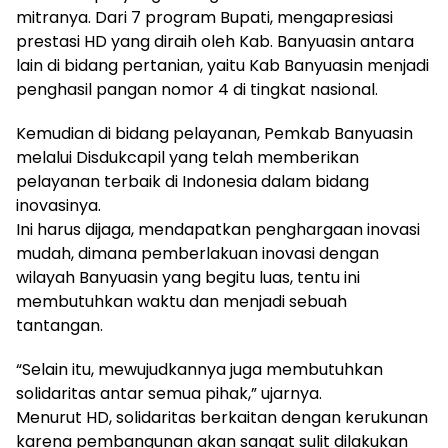
mitranya. Dari
7 program Bupati, mengapresiasi
prestasi HD yang diraih oleh Kab.
Banyuasin antara
lain di bidang pertanian, yaitu Kab Banyuasin menjadi
penghasil pangan nomor 4 di tingkat nasional.
Kemudian di bidang pelayanan, Pemkab Banyuasin
melalui Disdukcapil yang telah memberikan
pelayanan terbaik di Indonesia dalam bidang
inovasinya.
Ini harus dijaga, mendapatkan penghargaan inovasi
mudah, dimana pemberlakuan inovasi dengan
wilayah Banyuasin yang begitu luas, tentu ini
membutuhkan waktu dan menjadi sebuah
tantangan.
“Selain itu, mewujudkannya juga membutuhkan
solidaritas antar semua pihak,” ujarnya.
Menurut HD, solidaritas berkaitan dengan kerukunan
karena pembangunan akan sangat sulit dilakukan