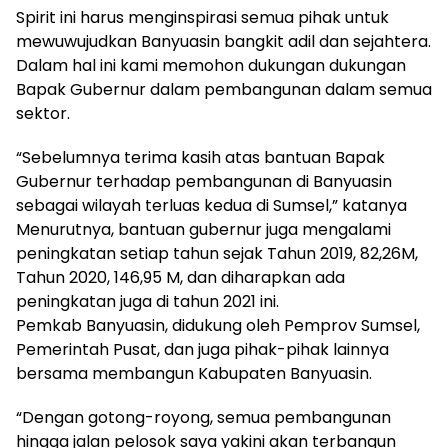
Spirit ini harus menginspirasi semua pihak untuk
mewuwujudkan Banyuasin bangkit adil dan sejahtera.
Dalam hal ini kami memohon dukungan dukungan
Bapak Gubernur dalam pembangunan dalam semua
sektor.
“Sebelumnya terima kasih atas bantuan Bapak
Gubernur terhadap pembangunan di Banyuasin
sebagai wilayah terluas kedua di Sumsel,” katanya
Menurutnya, bantuan gubernur juga mengalami
peningkatan setiap tahun sejak Tahun 2019, 82,26M,
Tahun 2020, 146,95 M, dan diharapkan ada
peningkatan juga di tahun 2021 ini.
Pemkab Banyuasin, didukung oleh Pemprov Sumsel,
Pemerintah Pusat, dan juga pihak-pihak lainnya
bersama membangun Kabupaten Banyuasin.
“Dengan gotong-royong, semua pembangunan
hingga jalan pelosok saya yakini akan terbangun