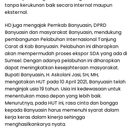
tanpa kerukunan baik secara internal maupun
eksternal.
HD juga mengajak Pemkab Banyuasin, DPRD
Banyuasin dan masyarakat Banyuasin, mendukung
pembangunan Pelabuhan Internasional Tanjung
Carat di Kab Banyuasin. Pelabuhan
ini diharapkan
akan mempermudah proses ekspor SDA yang ada di
Sumsel.
Dengan adanya pelabuhan ini diharapkan
dapat meningkatkan kesejahteraan masyarakat.
Bupati Banyuasin, H. Askolani Jasi, SH, MH,
mengatakan HUT pada 10 April 2021, Banyuasin telah
menginjak usia 19 tahun.
Usia ini kedewasaan untuk
menentukan masa depan yang lebih baik.
Menurutnya, pada HUT ini, rasa cinta dan bangga
kepada Banyuasin harus memenuhi syarat dalam
kerja keras dalam kinerja sehingga
menghasilkankarya nyata.