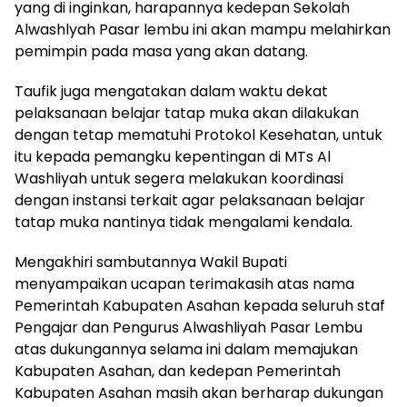
yang di inginkan, harapannya kedepan Sekolah
Alwashlyah Pasar lembu ini akan mampu melahirkan
pemimpin pada masa yang akan datang.
Taufik juga mengatakan dalam waktu dekat
pelaksanaan belajar tatap muka akan dilakukan
dengan tetap mematuhi Protokol Kesehatan, untuk
itu kepada pemangku kepentingan di MTs Al
Washliyah untuk segera melakukan koordinasi
dengan instansi terkait agar pelaksanaan belajar
tatap muka nantinya tidak mengalami kendala.
Mengakhiri sambutannya Wakil Bupati
menyampaikan ucapan terimakasih atas nama
Pemerintah Kabupaten Asahan kepada seluruh staf
Pengajar dan Pengurus Alwashliyah Pasar Lembu
atas dukungannya selama ini dalam memajukan
Kabupaten Asahan, dan kedepan Pemerintah
Kabupaten Asahan masih akan berharap dukungan