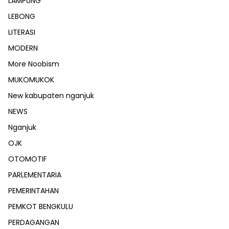
LAMPUNG
LEBONG
LITERASI
MODERN
More Noobism
MUKOMUKOK
New kabupaten nganjuk
NEWS
Nganjuk
OJK
OTOMOTIF
PARLEMENTARIA
PEMERINTAHAN
PEMKOT BENGKULU
PERDAGANGAN