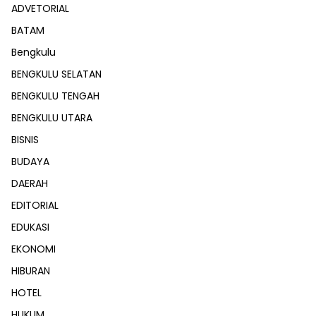
ADVETORIAL
BATAM
Bengkulu
BENGKULU SELATAN
BENGKULU TENGAH
BENGKULU UTARA
BISNIS
BUDAYA
DAERAH
EDITORIAL
EDUKASI
EKONOMI
HIBURAN
HOTEL
HUKUM