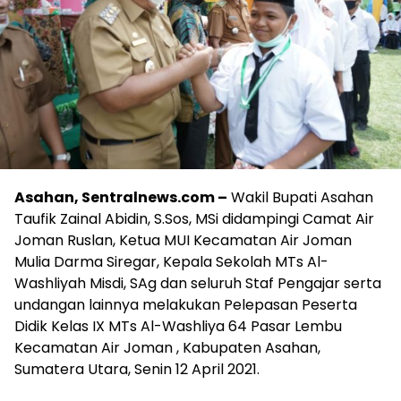
Asahan, Sentralnews.com –
Wakil Bupati Asahan
Taufik Zainal Abidin, S.Sos, MSi didampingi Camat Air
Joman Ruslan, Ketua MUI Kecamatan Air Joman
Mulia Darma Siregar, Kepala Sekolah MTs Al-
Washliyah Misdi, SAg dan seluruh Staf Pengajar serta
undangan lainnya melakukan Pelepasan Peserta
Didik Kelas IX MTs Al-Washliya 64 Pasar Lembu
Kecamatan Air Joman , Kabupaten Asahan,
Sumatera Utara, Senin 12 April 2021.