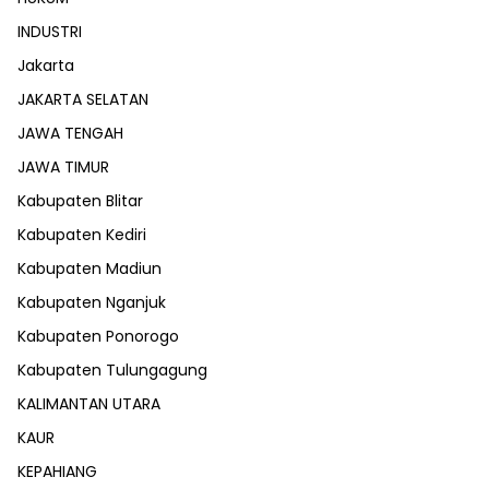
INDUSTRI
Jakarta
JAKARTA SELATAN
JAWA TENGAH
JAWA TIMUR
Kabupaten Blitar
Kabupaten Kediri
Kabupaten Madiun
Kabupaten Nganjuk
Kabupaten Ponorogo
Kabupaten Tulungagung
KALIMANTAN UTARA
KAUR
KEPAHIANG