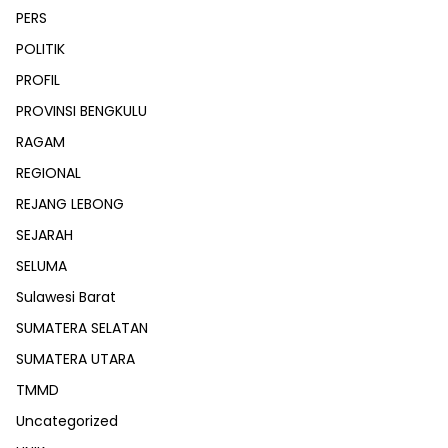
PERS
POLITIK
PROFIL
PROVINSI BENGKULU
RAGAM
REGIONAL
REJANG LEBONG
SEJARAH
SELUMA
Sulawesi Barat
SUMATERA SELATAN
SUMATERA UTARA
TMMD
Uncategorized