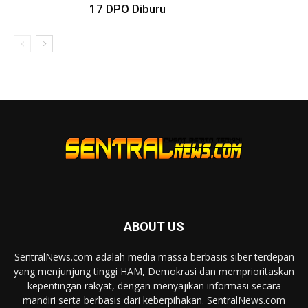
17 DPO Diburu
ABOUT US
SentralNews.com adalah media massa berbasis siber terdepan
yang menjunjung tinggi HAM, Demokrasi dan memprioritaskan
kepentingan rakyat, dengan menyajikan informasi secara
mandiri serta berbasis dari keberpihakan. SentralNews.com