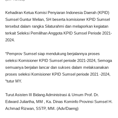
Kehadiran Ketua Komisi Penyiaran Indonesia Daerah (KPID)
Sumsel Guntur Melian, SH beserta komisioner KPID Sumsel
tersebut dalam rangka Silaturahmi dan melaporkan kegiatan
terkait Seleksi Pemilihan Anggota KPID Sumsel Periode 2021-
2024.
“Pemprov Sumsel siap mendukung berjalannya proses
seleksi Komisioner KPID Sumsel periode 2021-2024, Semoga
semuanya berjalan lancar dan sukses dalam melaksanakan
proses seleksi Komisioner KPID Sumsel periode 2021 -2024,
“tutur MY.
Turut Asisten III Bidang Administrasi & Umum Prof. Dr.
Edward Juliartha, MM , Ka.
Dinas Kominfo Provinsi Sumsel H.
Achmad Rizwan, SSTP, MM.
(Adv/Daeng)