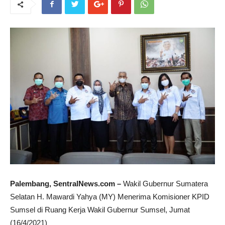
Palembang, SentralNews.com –
Wakil Gubernur Sumatera
Selatan H. Mawardi Yahya (MY) Menerima Komisioner KPID
Sumsel di Ruang Kerja Wakil Gubernur Sumsel, Jumat
(16/4/2021)