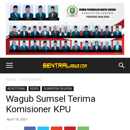
Home
ADVETORIAL
ADVETORIAL
NEWS
SUMATERA SELATAN
Wagub Sumsel Terima
Komisioner KPU
April 16, 2021