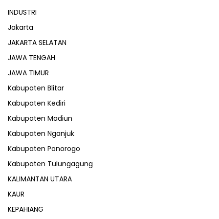
INDUSTRI
Jakarta
JAKARTA SELATAN
JAWA TENGAH
JAWA TIMUR
Kabupaten Blitar
Kabupaten Kediri
Kabupaten Madiun
Kabupaten Nganjuk
Kabupaten Ponorogo
Kabupaten Tulungagung
KALIMANTAN UTARA
KAUR
KEPAHIANG