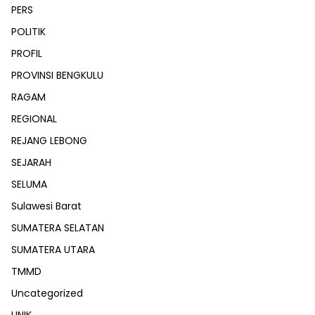
PERS
POLITIK
PROFIL
PROVINSI BENGKULU
RAGAM
REGIONAL
REJANG LEBONG
SEJARAH
SELUMA
Sulawesi Barat
SUMATERA SELATAN
SUMATERA UTARA
TMMD
Uncategorized
UNIK