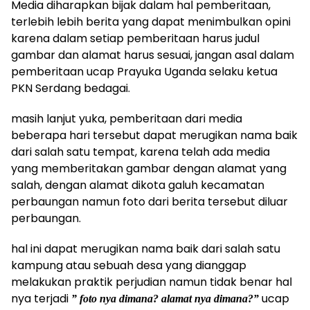
Media diharapkan bijak dalam hal pemberitaan,
terlebih lebih berita yang dapat menimbulkan opini
karena dalam setiap pemberitaan harus judul
gambar dan alamat harus sesuai, jangan asal dalam
pemberitaan ucap Prayuka Uganda selaku ketua
PKN Serdang bedagai.
masih lanjut yuka, pemberitaan dari media
beberapa hari tersebut dapat merugikan nama baik
dari salah satu tempat, karena telah ada media
yang memberitakan gambar dengan alamat yang
salah, dengan alamat dikota galuh kecamatan
perbaungan namun foto dari berita tersebut diluar
perbaungan.
hal ini dapat merugikan nama baik dari salah satu
kampung atau sebuah desa yang dianggap
melakukan praktik perjudian namun tidak benar hal
nya terjadi
ucap
” foto nya dimana? alamat nya dimana?”