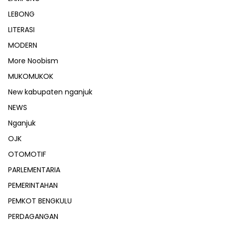
LEBONG
LITERASI
MODERN
More Noobism
MUKOMUKOK
New kabupaten nganjuk
NEWS
Nganjuk
OJK
OTOMOTIF
PARLEMENTARIA
PEMERINTAHAN
PEMKOT BENGKULU
PERDAGANGAN