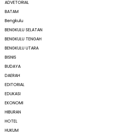
ADVETORIAL
BATAM
Bengkulu
BENGKULU SELATAN
BENGKULU TENGAH
BENGKULU UTARA
BISNIS
BUDAYA
DAERAH
EDITORIAL
EDUKASI
EKONOMI
HIBURAN
HOTEL
HUKUM