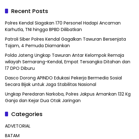
Recent Posts
Polres Kendal Siagakan 170 Personel Hadapi Ancaman
Karhutla, TNI hingga BPBD Dilibatkan
Patroli Siber Polres Kendal Gagalkan Tawuran Bersenjata
Tajam, 4 Pemuda Diamankan
Polda Jateng Ungkap Tawuran Antar Kelompok Remaja
wilayah Semarang-Kendal, Empat Tersangka Ditahan dan
17 DPO Diburu
Dasco Dorong APINDO Edukasi Pekerja Bermedia Sosial
Secara Bijak untuk Jaga Stabilitas Nasional
Ungkap Peredaran Narkoba, Polres Jakpus Amankan 132 Kg
Ganja dan Kejar Dua Otak Jaringan
Categories
ADVETORIAL
BATAM