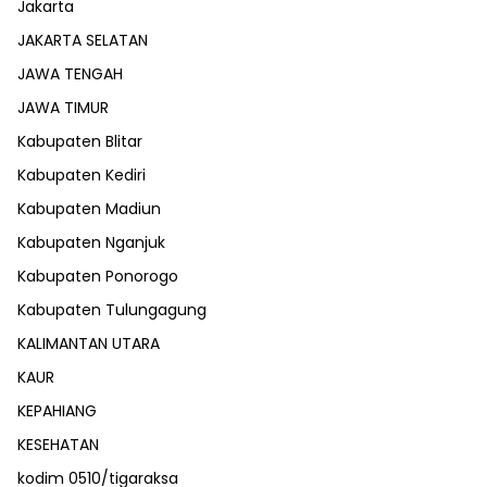
Jakarta
JAKARTA SELATAN
JAWA TENGAH
JAWA TIMUR
Kabupaten Blitar
Kabupaten Kediri
Kabupaten Madiun
Kabupaten Nganjuk
Kabupaten Ponorogo
Kabupaten Tulungagung
KALIMANTAN UTARA
KAUR
KEPAHIANG
KESEHATAN
kodim 0510/tigaraksa