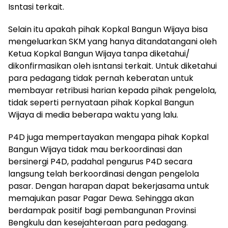
Isntasi terkait.
Selain itu apakah pihak Kopkal Bangun Wijaya bisa
mengeluarkan SKM yang hanya ditandatangani oleh
Ketua Kopkal Bangun Wijaya tanpa diketahui/
dikonfirmasikan oleh isntansi terkait. Untuk diketahui
para pedagang tidak pernah keberatan untuk
membayar retribusi harian kepada pihak pengelola,
tidak seperti pernyataan pihak Kopkal Bangun
Wijaya di media beberapa waktu yang lalu.
P4D juga mempertayakan mengapa pihak Kopkal
Bangun Wijaya tidak mau berkoordinasi dan
bersinergi P4D, padahal pengurus P4D secara
langsung telah berkoordinasi dengan pengelola
pasar. Dengan harapan dapat bekerjasama untuk
memajukan pasar Pagar Dewa. Sehingga akan
berdampak positif bagi pembangunan Provinsi
Bengkulu dan kesejahteraan para pedagang.