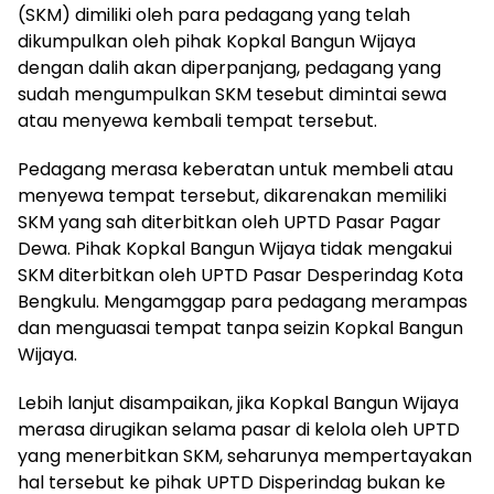
(SKM) dimiliki oleh para pedagang yang telah
dikumpulkan oleh pihak Kopkal Bangun Wijaya
dengan dalih akan diperpanjang, pedagang yang
sudah mengumpulkan SKM tesebut dimintai sewa
atau menyewa kembali tempat tersebut.
Pedagang merasa keberatan untuk membeli atau
menyewa tempat tersebut, dikarenakan memiliki
SKM yang sah diterbitkan oleh UPTD Pasar Pagar
Dewa. Pihak Kopkal Bangun Wijaya tidak mengakui
SKM diterbitkan oleh UPTD Pasar Desperindag Kota
Bengkulu. Mengamggap para pedagang merampas
dan menguasai tempat tanpa seizin Kopkal Bangun
Wijaya.
Lebih lanjut disampaikan, jika Kopkal Bangun Wijaya
merasa dirugikan selama pasar di kelola oleh UPTD
yang menerbitkan SKM, seharunya mempertayakan
hal tersebut ke pihak UPTD Disperindag bukan ke