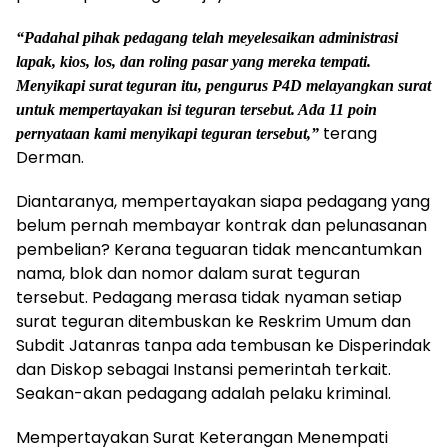
“Padahal pihak pedagang telah meyelesaikan administrasi
lapak, kios, los, dan roling pasar yang mereka tempati.
Menyikapi surat teguran itu, pengurus P4D melayangkan surat
untuk mempertayakan isi teguran tersebut. Ada 11 poin
terang
pernyataan kami menyikapi teguran tersebut,”
Derman.
Diantaranya, mempertayakan siapa pedagang yang
belum pernah membayar kontrak dan pelunasanan
pembelian? Kerana teguaran tidak mencantumkan
nama, blok dan nomor dalam surat teguran
tersebut. Pedagang merasa tidak nyaman setiap
surat teguran ditembuskan ke Reskrim Umum dan
Subdit Jatanras tanpa ada tembusan ke Disperindak
dan Diskop sebagai Instansi pemerintah terkait.
Seakan-akan pedagang adalah pelaku kriminal.
Mempertayakan Surat Keterangan Menempati