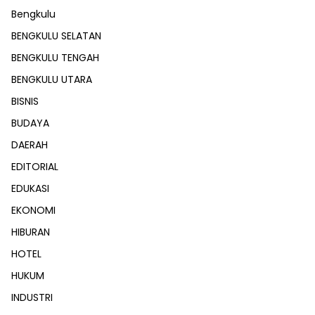
Bengkulu
BENGKULU SELATAN
BENGKULU TENGAH
BENGKULU UTARA
BISNIS
BUDAYA
DAERAH
EDITORIAL
EDUKASI
EKONOMI
HIBURAN
HOTEL
HUKUM
INDUSTRI