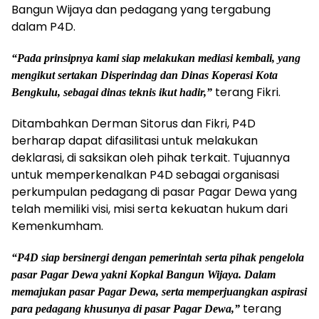
Bangun Wijaya dan pedagang yang tergabung
dalam P4D.
“Pada prinsipnya kami siap melakukan mediasi kembali, yang
mengikut sertakan Disperindag dan Dinas Koperasi Kota
terang Fikri.
Bengkulu, sebagai dinas teknis ikut hadir,”
Ditambahkan Derman Sitorus dan Fikri, P4D
berharap dapat difasilitasi untuk melakukan
deklarasi, di saksikan oleh pihak terkait. Tujuannya
untuk memperkenalkan P4D sebagai organisasi
perkumpulan pedagang di pasar Pagar Dewa yang
telah memiliki visi, misi serta kekuatan hukum dari
Kemenkumham.
“P4D siap bersinergi dengan pemerintah serta pihak pengelola
pasar Pagar Dewa yakni Kopkal Bangun Wijaya. Dalam
memajukan pasar Pagar Dewa, serta memperjuangkan aspirasi
terang
para pedagang khusunya di pasar Pagar Dewa,”