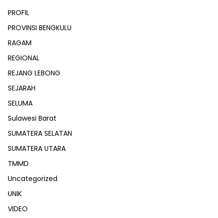
PROFIL
PROVINSI BENGKULU
RAGAM
REGIONAL
REJANG LEBONG
SEJARAH
SELUMA
Sulawesi Barat
SUMATERA SELATAN
SUMATERA UTARA
TMMD
Uncategorized
UNIK
VIDEO