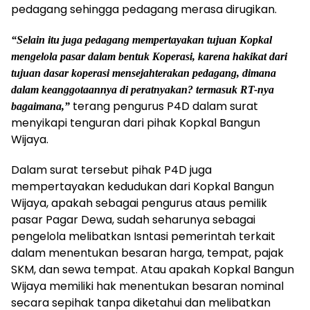
pedagang sehingga pedagang merasa dirugikan.
“Selain itu juga pedagang mempertayakan tujuan Kopkal
mengelola pasar dalam bentuk Koperasi, karena hakikat dari
tujuan dasar koperasi mensejahterakan pedagang, dimana
dalam keanggotaannya di peratnyakan? termasuk RT-nya
terang pengurus P4D dalam surat
bagaimana,”
menyikapi tenguran dari pihak Kopkal Bangun
Wijaya.
Dalam surat tersebut pihak P4D juga
mempertayakan kedudukan dari Kopkal Bangun
Wijaya, apakah sebagai pengurus ataus pemilik
pasar Pagar Dewa, sudah seharunya sebagai
pengelola melibatkan Isntasi pemerintah terkait
dalam menentukan besaran harga, tempat, pajak
SKM, dan sewa tempat. Atau apakah Kopkal Bangun
Wijaya memiliki hak menentukan besaran nominal
secara sepihak tanpa diketahui dan melibatkan