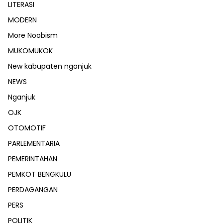
LITERASI
MODERN
More Noobism
MUKOMUKOK
New kabupaten nganjuk
NEWS
Nganjuk
OJK
OTOMOTIF
PARLEMENTARIA
PEMERINTAHAN
PEMKOT BENGKULU
PERDAGANGAN
PERS
POLITIK