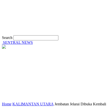
Search
SENTRAL NEWS
Home
KALIMANTAN UTARA
Jembatan Jelarai Dibuka Kembali