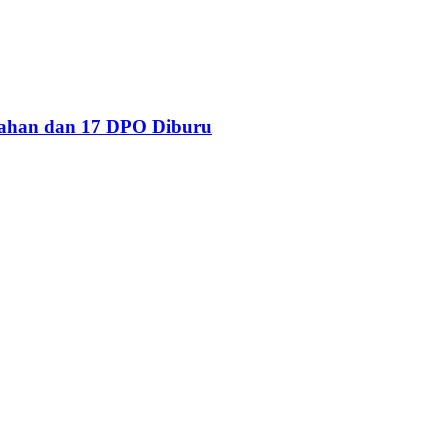
tahan dan 17 DPO Diburu