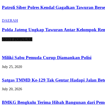
Patroli Siber Polres Kendal Gagalkan Tawuran Ber
DAERAH
Polda Jateng Ungkap Tawuran Antar Kelompok Rem
MOST POPULAR
Miliki Sabu Pemuda Curup Diamankan Polisi
July 25, 2020
Satgas TMMD Ke-129 Tak Gentar Hadapi Jalan Be
July 20, 2026
BMKG Bengkulu Terima Hibah Bangunan dari Pemer