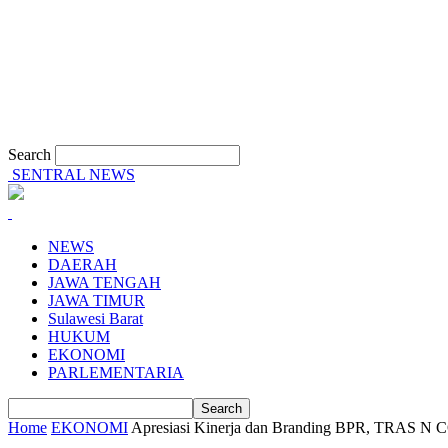
Search
SENTRAL NEWS
NEWS
DAERAH
JAWA TENGAH
JAWA TIMUR
Sulawesi Barat
HUKUM
EKONOMI
PARLEMENTARIA
Home
EKONOMI
Apresiasi Kinerja dan Branding BPR, TRAS N CO