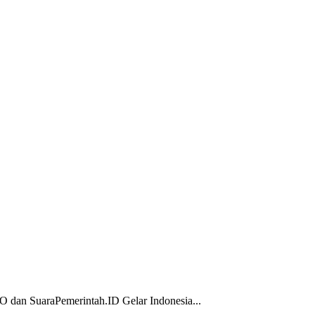
 dan SuaraPemerintah.ID Gelar Indonesia...