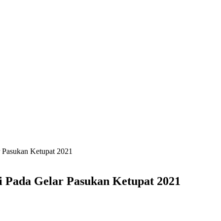
r Pasukan Ketupat 2021
i Pada Gelar Pasukan Ketupat 2021