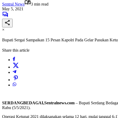
Sentral News
3 min read
May 5, 2021
×
Bupati Sergai Sampaikan 15 Pesan Kapolri Pada Gelar Pasukan Ketu
Share this article
SERDANGBEDAGAI,Sentralnews.com
– Bupati Serdang Bedaga
Rabu (5/5/2021).
Operasi Ketupat 2021 dilaksanakan selama 12 hari, mulai tanggal 