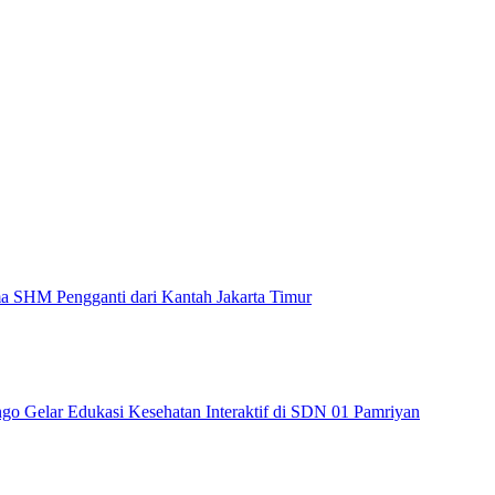
 SHM Pengganti dari Kantah Jakarta Timur
Gelar Edukasi Kesehatan Interaktif di SDN 01 Pamriyan