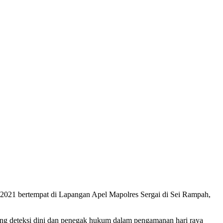
2021 bertempat di Lapangan Apel Mapolres Sergai di Sei Rampah,
ng deteksi dini dan penegak hukum dalam pengamanan hari raya