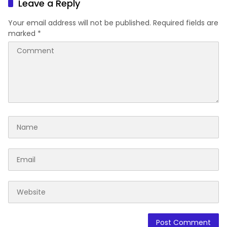
Leave a Reply
Your email address will not be published.
Required fields are
marked
*