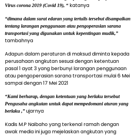
katanya
Virus corona 2019 (Covid 19), “
“dimana dalam surat edaran yang tertulis tersebut disampaikan
tentang larangan penggunaan atau pengoperasian sarana
transportasi yang digunakan untuk kepentingan mudik,”
tambahnya
Adapun dalam peraturan di maksud diminta kepada
perusahaan angkutan sesuai dengan ketentuan
pasal 1 ayat 3 yang berbunyi larangan penggunaan
atau pengoperasian sarana transportasi mulai 6 Mei
sampai dengan 17 Mei 2021
“Kami berharap, dengan ketentuan yang berlaku tersebut
Pengusaha angkutan untuk dapat mempedomani aturan yang
ujarnya
berlaku ,”
Kadis M.P Naibaho yang terkenal ramah dengan
awak media ini juga mejelaskan angkutan yang