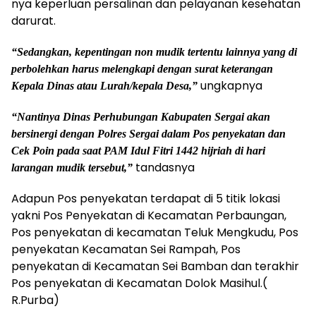
nya keperluan persalinan dan pelayanan kesehatan
darurat.
“Sedangkan, kepentingan non mudik tertentu lainnya yang di
perbolehkan harus melengkapi dengan surat keterangan
ungkapnya
Kepala Dinas atau Lurah/kepala Desa,”
“Nantinya Dinas Perhubungan Kabupaten Sergai akan
bersinergi dengan Polres Sergai dalam Pos penyekatan dan
Cek Poin pada saat PAM Idul Fitri 1442 hijriah di hari
tandasnya
larangan mudik tersebut,”
Adapun Pos penyekatan terdapat di 5 titik lokasi
yakni Pos Penyekatan di Kecamatan Perbaungan,
Pos penyekatan di kecamatan Teluk Mengkudu, Pos
penyekatan Kecamatan Sei Rampah, Pos
penyekatan di Kecamatan Sei Bamban dan terakhir
Pos penyekatan di Kecamatan Dolok Masihul.(
R.Purba)