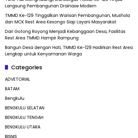
Langsung Pembangunan Drainase Modern
TMMD Ke-129 Tinggalkan Warisan Pembangunan, Mushola
dan MCK Rest Area Kesongo Siap Layani Masyarakat
Dari Gotong Royong Menjadi Kebanggaan Desa, Fasilitas
Rest Area TMMD Hampir Rampung
Bangun Desa dengan Hati, TMMD Ke-129 Hadirkan Rest Area
Lengkap untuk Kenyamanan Warga
Categories
ADVETORIAL
BATAM
Bengkulu
BENGKULU SELATAN
BENGKULU TENGAH
BENGKULU UTARA
BISNIS