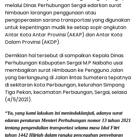
melalui Dinas Perhubungan Sergai edarkan surat
himbauan larangan penggunaan atau
pengoperasian sarana transportasi yang digunakan
untuk kepentingan mudik ke setiap sopir angkutan
Antar Kota Antar Provinsi (AKAP) dan Antar Kota
Dalam Provinsi (AKDP).
Demikian hal tersebut di sampaikan Kepala Dinas
Perhubungan Kabupaten Sergai M.P Naibaho usai
membagikan surat Himbauan ke Pengguna Jalan
yang berlangsung di Jalan lintas Sumatera tepatnya
di sekitaran kota Perbaungan, kelurahan Simpang
Tiga Pekan, kecamatan Perbaungan, Sergai, selasa
(4/5/2021).
“Ya, yang kami lakukan ini menindaklanjuti, adanya surat
edaran peraturan Menteri Perhubungan nomor 13 tahun 2021
tentang pengendalian transportasi selama masa Idul Fitri
tahun 1442 Hijriah dalam rangka pencegahan penyebaran