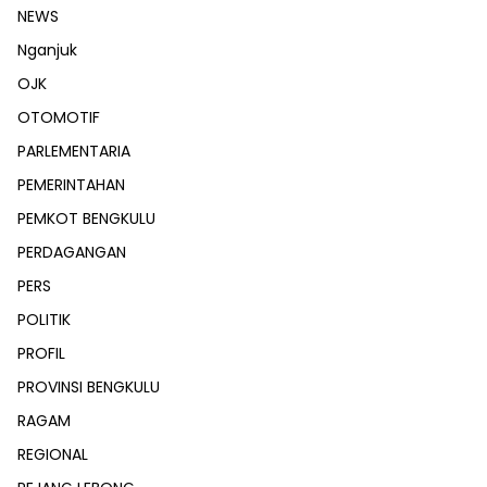
NEWS
Nganjuk
OJK
OTOMOTIF
PARLEMENTARIA
PEMERINTAHAN
PEMKOT BENGKULU
PERDAGANGAN
PERS
POLITIK
PROFIL
PROVINSI BENGKULU
RAGAM
REGIONAL