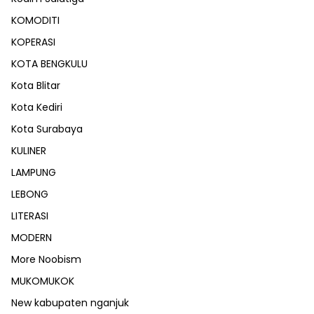
KOMODITI
KOPERASI
KOTA BENGKULU
Kota Blitar
Kota Kediri
Kota Surabaya
KULINER
LAMPUNG
LEBONG
LITERASI
MODERN
More Noobism
MUKOMUKOK
New kabupaten nganjuk