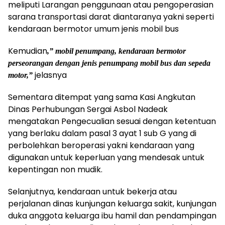
meliputi Larangan penggunaan atau pengoperasian
sarana transportasi darat diantaranya yakni seperti
kendaraan bermotor umum jenis mobil bus
Kemudian
,” mobil penumpang, kendaraan bermotor
perseorangan dengan jenis penumpang mobil bus dan sepeda
jelasnya
motor,”
Sementara ditempat yang sama Kasi Angkutan
Dinas Perhubungan Sergai Asbol Nadeak
mengatakan Pengecualian sesuai dengan ketentuan
yang berlaku dalam pasal 3 ayat 1 sub G yang di
perbolehkan beroperasi yakni kendaraan yang
digunakan untuk keperluan yang mendesak untuk
kepentingan non mudik.
Selanjutnya, kendaraan untuk bekerja atau
perjalanan dinas kunjungan keluarga sakit, kunjungan
duka anggota keluarga ibu hamil dan pendampingan