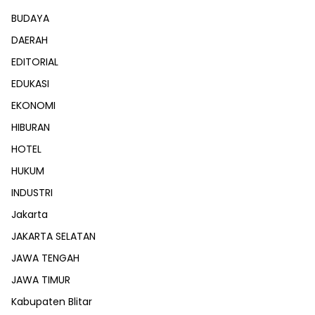
BUDAYA
DAERAH
EDITORIAL
EDUKASI
EKONOMI
HIBURAN
HOTEL
HUKUM
INDUSTRI
Jakarta
JAKARTA SELATAN
JAWA TENGAH
JAWA TIMUR
Kabupaten Blitar