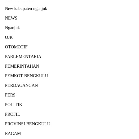
New kabupaten nganjuk
NEWS
Nganjuk
OJK
OTOMOTIF
PARLEMENTARIA
PEMERINTAHAN
PEMKOT BENGKULU
PERDAGANGAN
PERS
POLITIK
PROFIL
PROVINSI BENGKULU
RAGAM