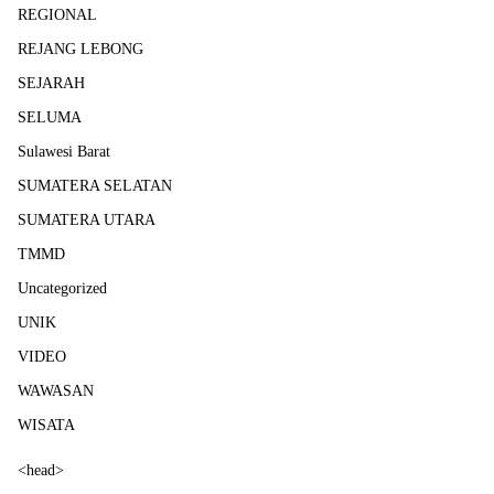
REGIONAL
REJANG LEBONG
SEJARAH
SELUMA
Sulawesi Barat
SUMATERA SELATAN
SUMATERA UTARA
TMMD
Uncategorized
UNIK
VIDEO
WAWASAN
WISATA
<head>