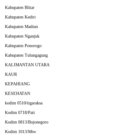
Kabupaten Blitar
Kabupaten Kediri
Kabupaten Madiun
Kabupaten Nganjuk
Kabupaten Ponorogo
Kabupaten Tulungagung
KALIMANTAN UTARA
KAUR
KEPAHIANG
KESEHATAN
kodim 0510/tigaraksa
Kodim 0718/Pati
Kodim 0813/Bojonegoro
Kodim 1013/Mtw