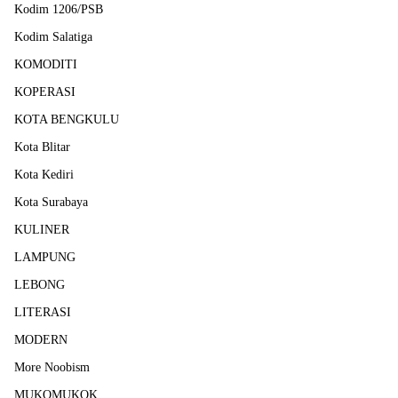
Kodim 1206/PSB
Kodim Salatiga
KOMODITI
KOPERASI
KOTA BENGKULU
Kota Blitar
Kota Kediri
Kota Surabaya
KULINER
LAMPUNG
LEBONG
LITERASI
MODERN
More Noobism
MUKOMUKOK