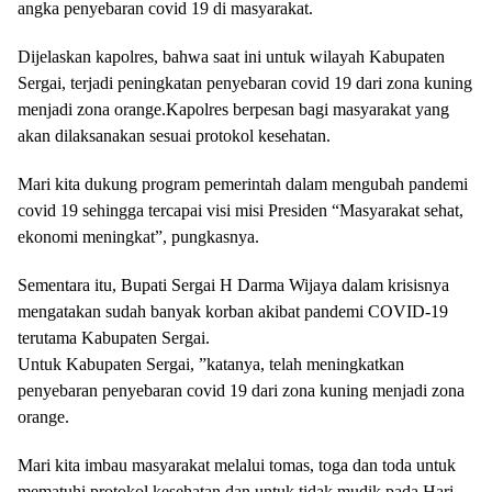
angka penyebaran covid 19 di masyarakat.
Dijelaskan kapolres, bahwa saat ini untuk wilayah Kabupaten
Sergai, terjadi peningkatan penyebaran covid 19 dari zona kuning
menjadi zona orange.Kapolres berpesan bagi masyarakat yang
akan dilaksanakan sesuai protokol kesehatan.
Mari kita dukung program pemerintah dalam mengubah pandemi
covid 19 sehingga tercapai visi misi Presiden “Masyarakat sehat,
ekonomi meningkat”, pungkasnya.
Sementara itu, Bupati Sergai H Darma Wijaya dalam krisisnya
mengatakan sudah banyak korban akibat pandemi COVID-19
terutama Kabupaten Sergai.
Untuk Kabupaten Sergai, ”katanya, telah meningkatkan
penyebaran penyebaran covid 19 dari zona kuning menjadi zona
orange.
Mari kita imbau masyarakat melalui tomas, toga dan toda untuk
mematuhi protokol kesehatan dan untuk tidak mudik pada Hari