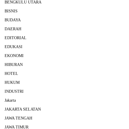
BENGKULU UTARA
BISNIS
BUDAYA
DAERAH
EDITORIAL
EDUKASI
EKONOMI
HIBURAN
HOTEL
HUKUM
INDUSTRI
Jakarta
JAKARTA SELATAN
JAWA TENGAH
JAWA TIMUR