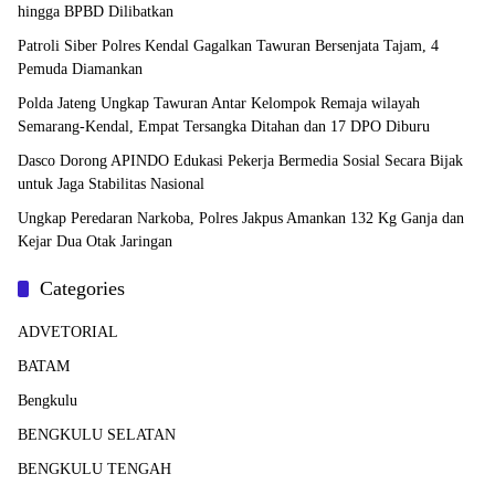
hingga BPBD Dilibatkan
Patroli Siber Polres Kendal Gagalkan Tawuran Bersenjata Tajam, 4
Pemuda Diamankan
Polda Jateng Ungkap Tawuran Antar Kelompok Remaja wilayah
Semarang-Kendal, Empat Tersangka Ditahan dan 17 DPO Diburu
Dasco Dorong APINDO Edukasi Pekerja Bermedia Sosial Secara Bijak
untuk Jaga Stabilitas Nasional
Ungkap Peredaran Narkoba, Polres Jakpus Amankan 132 Kg Ganja dan
Kejar Dua Otak Jaringan
Categories
ADVETORIAL
BATAM
Bengkulu
BENGKULU SELATAN
BENGKULU TENGAH