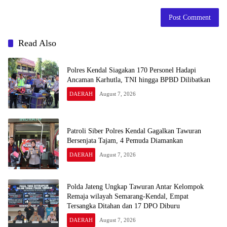
Read Also
Polres Kendal Siagakan 170 Personel Hadapi
Ancaman Karhutla, TNI hingga BPBD Dilibatkan
DAERAH
August 7, 2026
Patroli Siber Polres Kendal Gagalkan Tawuran
Bersenjata Tajam, 4 Pemuda Diamankan
DAERAH
August 7, 2026
Polda Jateng Ungkap Tawuran Antar Kelompok
Remaja wilayah Semarang-Kendal, Empat
Tersangka Ditahan dan 17 DPO Diburu
DAERAH
August 7, 2026