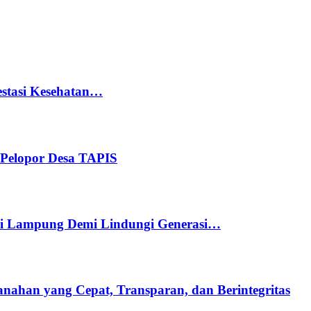
stasi Kesehatan…
Pelopor Desa TAPIS
di Lampung Demi Lindungi Generasi…
ahan yang Cepat, Transparan, dan Berintegritas