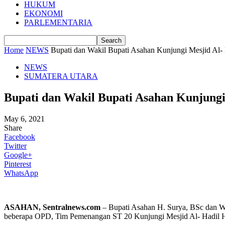
HUKUM
EKONOMI
PARLEMENTARIA
Home
NEWS
Bupati dan Wakil Bupati Asahan Kunjungi Mesjid Al- 
NEWS
SUMATERA UTARA
Bupati dan Wakil Bupati Asahan Kunjungi 
May 6, 2021
Share
Facebook
Twitter
Google+
Pinterest
WhatsApp
ASAHAN, Sentralnews.com
– Bupati Asahan H. Surya, BSc dan Wak
beberapa OPD, Tim Pemenangan ST 20 Kunjungi Mesjid Al- Hadil H