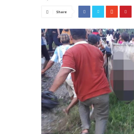
Share