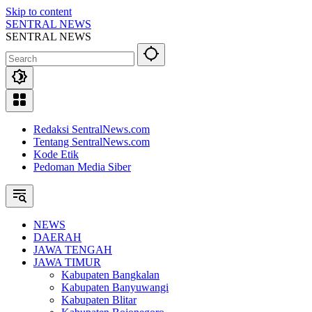
Skip to content
SENTRAL NEWS
SENTRAL NEWS
Redaksi SentralNews.com
Tentang SentralNews.com
Kode Etik
Pedoman Media Siber
NEWS
DAERAH
JAWA TENGAH
JAWA TIMUR
Kabupaten Bangkalan
Kabupaten Banyuwangi
Kabupaten Blitar