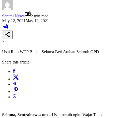
Sentral News
2 min read
May 12, 2021
May 12, 2021
×
Usai Raih WTP Bupati Seluma Beri Arahan Seluruh OPD
Share this article
Seluma, Sentralnews.com –
Usai meraih opini Wajar Tanpa