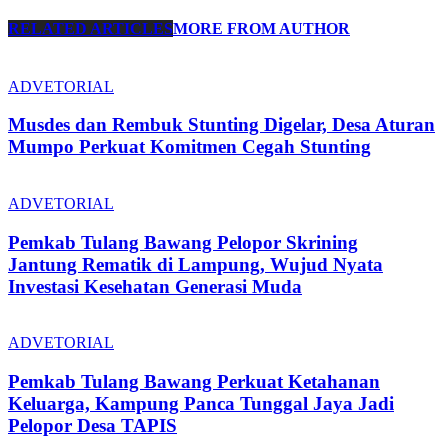
RELATED ARTICLES
MORE FROM AUTHOR
ADVETORIAL
Musdes dan Rembuk Stunting Digelar, Desa Aturan
Mumpo Perkuat Komitmen Cegah Stunting
ADVETORIAL
Pemkab Tulang Bawang Pelopor Skrining
Jantung Rematik di Lampung, Wujud Nyata
Investasi Kesehatan Generasi Muda
ADVETORIAL
Pemkab Tulang Bawang Perkuat Ketahanan
Keluarga, Kampung Panca Tunggal Jaya Jadi
Pelopor Desa TAPIS