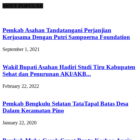
MOST POPULAR
Pemkab Asahan Tandatangani Perjanjian
Kerjasama Dengan Putri Sampoerna Foundation
September 1, 2021
Wakil Bupati Asahan Hadiri Studi Tiru Kabupaten
Sehat dan Penurunan AKI/AKB...
February 22, 2022
Pemkab Bengkulu Selatan TataTapal Batas Desa
Dalam Kecamatan Pino
January 22, 2020