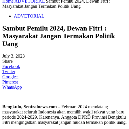
Home
ADVETORIAL
Sambut Pemilu 2024, Dewan Fitri :
Masyarakat Jangan Termakan Politik Uang
ADVETORIAL
Sambut Pemilu 2024, Dewan Fitri :
Masyarakat Jangan Termakan Politik
Uang
July 3, 2023
Share
Facebook
Twitter
Google+
Pinterest
WhatsApp
Bengkulu, Sentralnews.com
– Februari 2024 mendatang
masyarakat seluruh Indonesia akan memilih wakil rakyat yang baru
periode 2024-2029. Karenanya, Anggota DPRĎ Provinsi Bengkulu
Fitri mengingatkan masyarakat jangan mudah termakan politik uang.