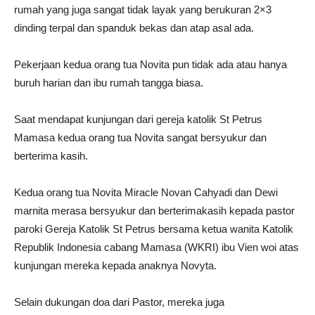
rumah yang juga sangat tidak layak yang berukuran 2×3
dinding terpal dan spanduk bekas dan atap asal ada.
Pekerjaan kedua orang tua Novita pun tidak ada atau hanya
buruh harian dan ibu rumah tangga biasa.
Saat mendapat kunjungan dari gereja katolik St Petrus
Mamasa kedua orang tua Novita sangat bersyukur dan
berterima kasih.
Kedua orang tua Novita Miracle Novan Cahyadi dan Dewi
marnita merasa bersyukur dan berterimakasih kepada pastor
paroki Gereja Katolik St Petrus bersama ketua wanita Katolik
Republik Indonesia cabang Mamasa (WKRI) ibu Vien woi atas
kunjungan mereka kepada anaknya Novyta.
Selain dukungan doa dari Pastor, mereka juga