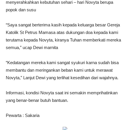
menyerahkahkan kebutuhan sehari – hari Novyta berupa
popok dan susu
“Saya sangat berterima kasih kepada keluarga besar Gereja
Katolik St Petrus Mamasa atas dukungan doa kepada kami
terutama kepada Novyta, kiranya Tuhan memberkati mereka
semua,” ucap Dewi marnita
“Kedatangan mereka kami sangat syukuri karna sudah bisa
membantu dan meringankan beban kami untuk merawat
Novyta,” Lanjut Dewi yang terlihat kesedihan dari wajahnya.
Informasi, kondisi Novyta saat ini semakin memprihatinkan
yang benar-benar butuh bantuan.
Pewarta : Sakaria