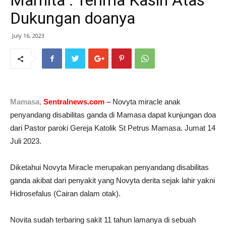
Marnita : Terima Kasih Atas
Dukungan doanya
July 16, 2023
Mamasa,
Sentralnews.com –
Novyta miracle anak
penyandang disabilitas ganda di Mamasa dapat kunjungan doa
dari Pastor paroki Gereja Katolik St Petrus Mamasa. Jumat 14
Juli 2023.
Diketahui Novyta Miracle merupakan penyandang disabilitas
ganda akibat dari penyakit yang Novyta derita sejak lahir yakni
Hidrosefalus (Cairan dalam otak).
Novita sudah terbaring sakit 11 tahun lamanya di sebuah