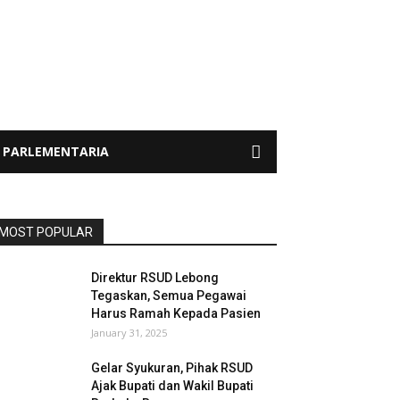
PARLEMENTARIA
MOST POPULAR
Direktur RSUD Lebong
Tegaskan, Semua Pegawai
Harus Ramah Kepada Pasien
January 31, 2025
Gelar Syukuran, Pihak RSUD
Ajak Bupati dan Wakil Bupati