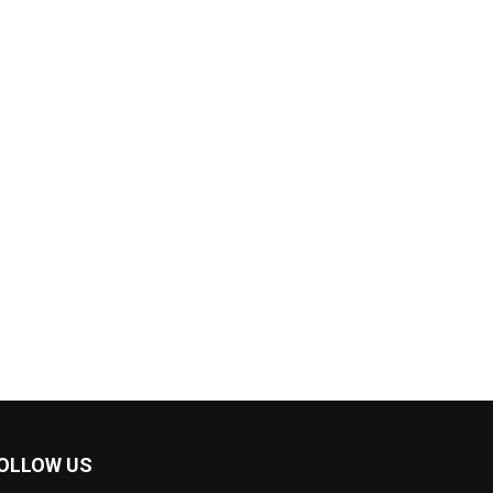
OLLOW US