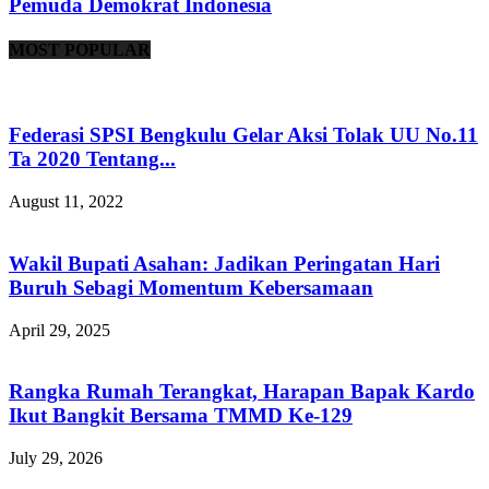
Pemuda Demokrat Indonesia
MOST POPULAR
Federasi SPSI Bengkulu Gelar Aksi Tolak UU No.11
Ta 2020 Tentang...
August 11, 2022
Wakil Bupati Asahan: Jadikan Peringatan Hari
Buruh Sebagi Momentum Kebersamaan
April 29, 2025
Rangka Rumah Terangkat, Harapan Bapak Kardo
Ikut Bangkit Bersama TMMD Ke-129
July 29, 2026