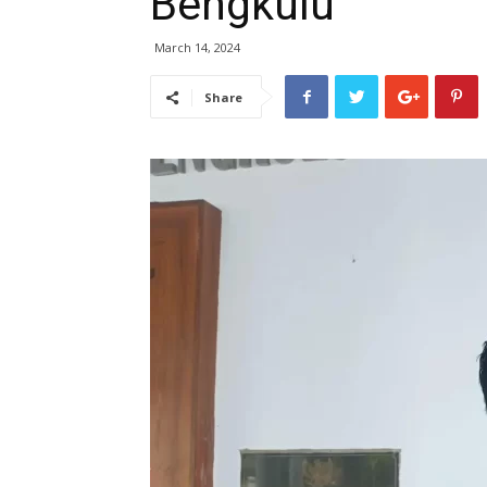
Bengkulu
March 14, 2024
Share