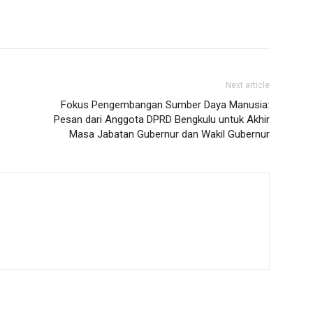
Next article
Fokus Pengembangan Sumber Daya Manusia:
Pesan dari Anggota DPRD Bengkulu untuk Akhir
Masa Jabatan Gubernur dan Wakil Gubernur