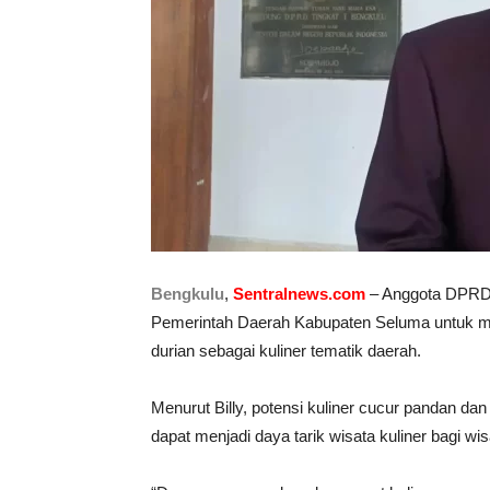
Bengkulu
,
Sentralnews.com
– Anggota DPRD P
Pemerintah Daerah Kabupaten Seluma untuk m
durian sebagai kuliner tematik daerah.
Menurut Billy, potensi kuliner cucur pandan d
dapat menjadi daya tarik wisata kuliner bagi 