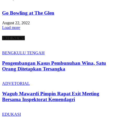
Go Bowling at The Glen
August 22, 2022
Load more
HOT NEWS
BENGKULU TENGAH
Pengembangan Kasus Pembunuhan Wina, Satu
Orang Ditetapkan Tersangka
ADVETORIAL
Wagub Mawardi Pimpin Rapat Exit Meeting
Bersama Inspektorat Kemendagri
EDUKASI