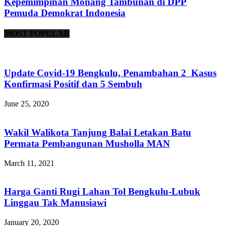
Kepemimpinan Monang Tambunan di DPP
Pemuda Demokrat Indonesia
MOST POPULAR
Update Covid-19 Bengkulu, Penambahan 2 Kasus
Konfirmasi Positif dan 5 Sembuh
June 25, 2020
Wakil Walikota Tanjung Balai Letakan Batu
Permata Pembangunan Musholla MAN
March 11, 2021
Harga Ganti Rugi Lahan Tol Bengkulu-Lubuk
Linggau Tak Manusiawi
January 20, 2020