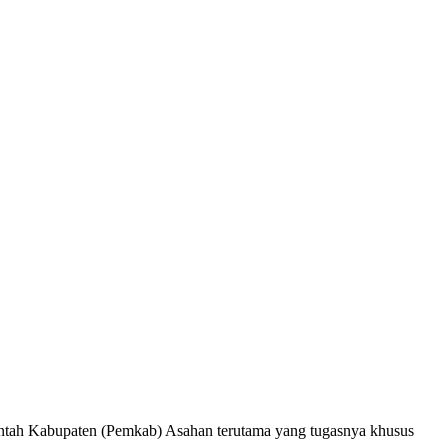
ntah Kabupaten (Pemkab) Asahan terutama yang tugasnya khusus