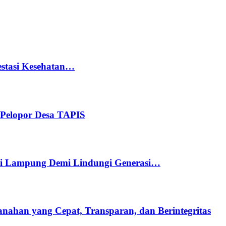
stasi Kesehatan…
Pelopor Desa TAPIS
di Lampung Demi Lindungi Generasi…
ahan yang Cepat, Transparan, dan Berintegritas