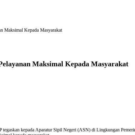
an Maksimal Kepada Masyarakat
 Pelayanan Maksimal Kepada Masyarakat
 tegaskan kepada Aparatur Sipil Negeri (ASN) di Lingkungan Pemeri