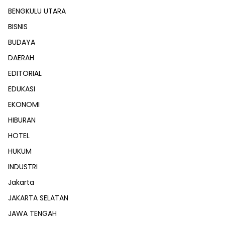
BENGKULU UTARA
BISNIS
BUDAYA
DAERAH
EDITORIAL
EDUKASI
EKONOMI
HIBURAN
HOTEL
HUKUM
INDUSTRI
Jakarta
JAKARTA SELATAN
JAWA TENGAH