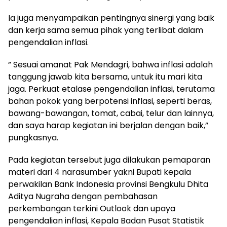
Ia juga menyampaikan pentingnya sinergi yang baik
dan kerja sama semua pihak yang terlibat dalam
pengendalian inflasi.
” Sesuai amanat Pak Mendagri, bahwa inflasi adalah
tanggung jawab kita bersama, untuk itu mari kita
jaga. Perkuat etalase pengendalian inflasi, terutama
bahan pokok yang berpotensi inflasi, seperti beras,
bawang-bawangan, tomat, cabai, telur dan lainnya,
dan saya harap kegiatan ini berjalan dengan baik,”
pungkasnya.
Pada kegiatan tersebut juga dilakukan pemaparan
materi dari 4 narasumber yakni Bupati kepala
perwakilan Bank Indonesia provinsi Bengkulu Dhita
Aditya Nugraha dengan pembahasan
perkembangan terkini Outlook dan upaya
pengendalian inflasi, Kepala Badan Pusat Statistik