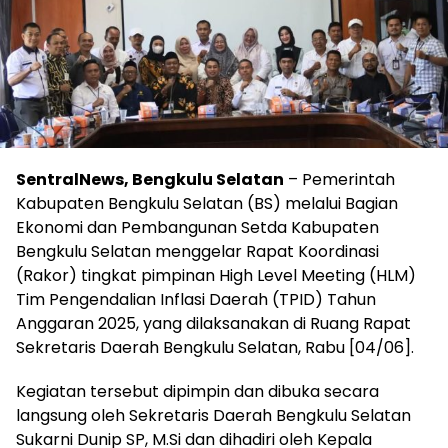
SentralNews, Bengkulu Selatan
– Pemerintah
Kabupaten Bengkulu Selatan (BS) melalui Bagian
Ekonomi dan Pembangunan Setda Kabupaten
Bengkulu Selatan menggelar Rapat Koordinasi
(Rakor) tingkat pimpinan High Level Meeting (HLM)
Tim Pengendalian Inflasi Daerah (TPID) Tahun
Anggaran 2025, yang dilaksanakan di Ruang Rapat
Sekretaris Daerah Bengkulu Selatan, Rabu [04/06].
Kegiatan tersebut dipimpin dan dibuka secara
langsung oleh Sekretaris Daerah Bengkulu Selatan
Sukarni Dunip SP, M.Si dan dihadiri oleh Kepala