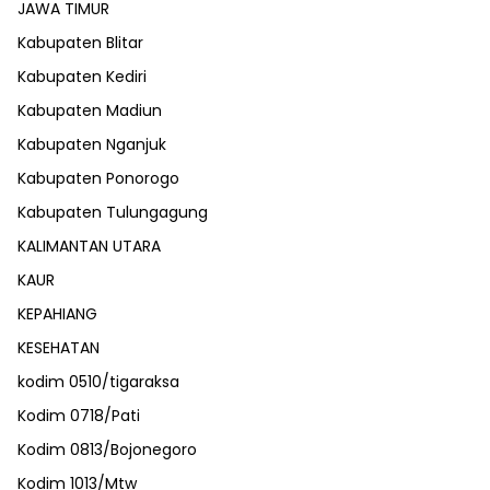
JAWA TIMUR
Kabupaten Blitar
Kabupaten Kediri
Kabupaten Madiun
Kabupaten Nganjuk
Kabupaten Ponorogo
Kabupaten Tulungagung
KALIMANTAN UTARA
KAUR
KEPAHIANG
KESEHATAN
kodim 0510/tigaraksa
Kodim 0718/Pati
Kodim 0813/Bojonegoro
Kodim 1013/Mtw