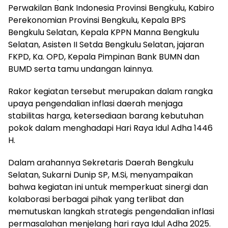
Perwakilan Bank Indonesia Provinsi Bengkulu, Kabiro
Perekonomian Provinsi Bengkulu, Kepala BPS
Bengkulu Selatan, Kepala KPPN Manna Bengkulu
Selatan, Asisten II Setda Bengkulu Selatan, jajaran
FKPD, Ka. OPD, Kepala Pimpinan Bank BUMN dan
BUMD serta tamu undangan lainnya.
Rakor kegiatan tersebut merupakan dalam rangka
upaya pengendalian inflasi daerah menjaga
stabilitas harga, ketersediaan barang kebutuhan
pokok dalam menghadapi Hari Raya Idul Adha 1446
H.
Dalam arahannya Sekretaris Daerah Bengkulu
Selatan, Sukarni Dunip SP, M.Si, menyampaikan
bahwa kegiatan ini untuk memperkuat sinergi dan
kolaborasi berbagai pihak yang terlibat dan
memutuskan langkah strategis pengendalian inflasi
permasalahan menjelang hari raya Idul Adha 2025.