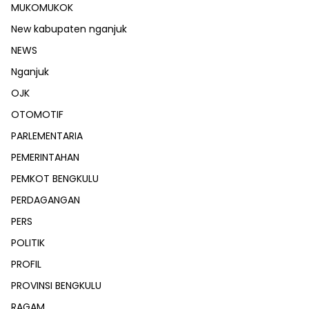
MUKOMUKOK
New kabupaten nganjuk
NEWS
Nganjuk
OJK
OTOMOTIF
PARLEMENTARIA
PEMERINTAHAN
PEMKOT BENGKULU
PERDAGANGAN
PERS
POLITIK
PROFIL
PROVINSI BENGKULU
RAGAM