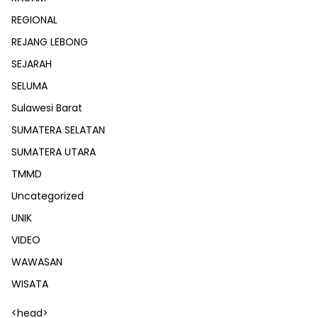
REGIONAL
REJANG LEBONG
SEJARAH
SELUMA
Sulawesi Barat
SUMATERA SELATAN
SUMATERA UTARA
TMMD
Uncategorized
UNIK
VIDEO
WAWASAN
WISATA
<head>