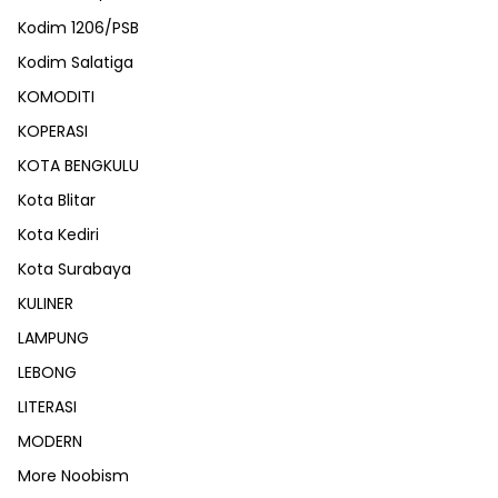
Kodim 1206/PSB
Kodim Salatiga
KOMODITI
KOPERASI
KOTA BENGKULU
Kota Blitar
Kota Kediri
Kota Surabaya
KULINER
LAMPUNG
LEBONG
LITERASI
MODERN
More Noobism