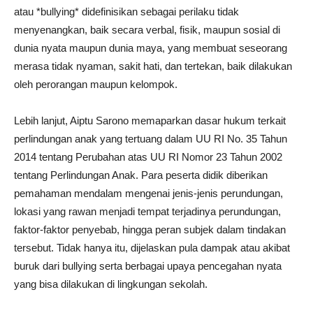
atau *bullying* didefinisikan sebagai perilaku tidak
menyenangkan, baik secara verbal, fisik, maupun sosial di
dunia nyata maupun dunia maya, yang membuat seseorang
merasa tidak nyaman, sakit hati, dan tertekan, baik dilakukan
oleh perorangan maupun kelompok.
Lebih lanjut, Aiptu Sarono memaparkan dasar hukum terkait
perlindungan anak yang tertuang dalam UU RI No. 35 Tahun
2014 tentang Perubahan atas UU RI Nomor 23 Tahun 2002
tentang Perlindungan Anak. Para peserta didik diberikan
pemahaman mendalam mengenai jenis-jenis perundungan,
lokasi yang rawan menjadi tempat terjadinya perundungan,
faktor-faktor penyebab, hingga peran subjek dalam tindakan
tersebut. Tidak hanya itu, dijelaskan pula dampak atau akibat
buruk dari bullying serta berbagai upaya pencegahan nyata
yang bisa dilakukan di lingkungan sekolah.