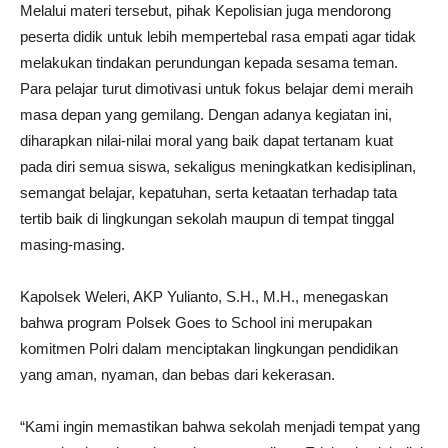
Melalui materi tersebut, pihak Kepolisian juga mendorong
peserta didik untuk lebih mempertebal rasa empati agar tidak
melakukan tindakan perundungan kepada sesama teman.
Para pelajar turut dimotivasi untuk fokus belajar demi meraih
masa depan yang gemilang. Dengan adanya kegiatan ini,
diharapkan nilai-nilai moral yang baik dapat tertanam kuat
pada diri semua siswa, sekaligus meningkatkan kedisiplinan,
semangat belajar, kepatuhan, serta ketaatan terhadap tata
tertib baik di lingkungan sekolah maupun di tempat tinggal
masing-masing.
Kapolsek Weleri, AKP Yulianto, S.H., M.H., menegaskan
bahwa program Polsek Goes to School ini merupakan
komitmen Polri dalam menciptakan lingkungan pendidikan
yang aman, nyaman, dan bebas dari kekerasan.
“Kami ingin memastikan bahwa sekolah menjadi tempat yang