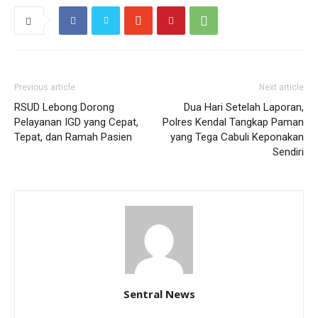
Previous article
Next article
RSUD Lebong Dorong
Dua Hari Setelah Laporan,
Pelayanan IGD yang Cepat,
Polres Kendal Tangkap Paman
Tepat, dan Ramah Pasien
yang Tega Cabuli Keponakan
Sendiri
Sentral News