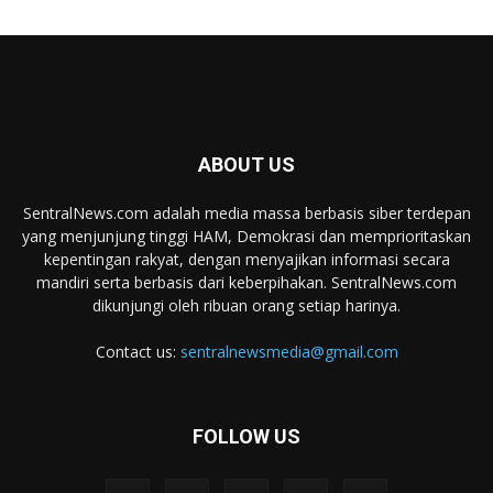
ABOUT US
SentralNews.com adalah media massa berbasis siber terdepan
yang menjunjung tinggi HAM, Demokrasi dan memprioritaskan
kepentingan rakyat, dengan menyajikan informasi secara
mandiri serta berbasis dari keberpihakan. SentralNews.com
dikunjungi oleh ribuan orang setiap harinya.
Contact us:
sentralnewsmedia@gmail.com
FOLLOW US