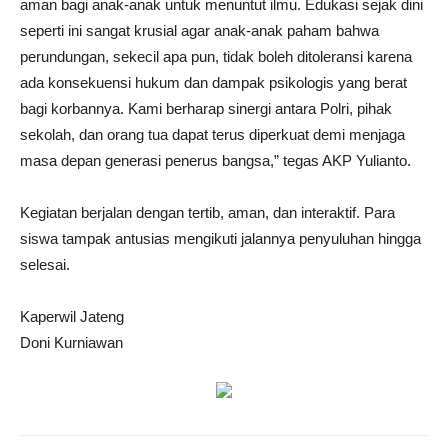
aman bagi anak-anak untuk menuntut ilmu. Edukasi sejak dini
seperti ini sangat krusial agar anak-anak paham bahwa
perundungan, sekecil apa pun, tidak boleh ditoleransi karena
ada konsekuensi hukum dan dampak psikologis yang berat
bagi korbannya. Kami berharap sinergi antara Polri, pihak
sekolah, dan orang tua dapat terus diperkuat demi menjaga
masa depan generasi penerus bangsa,” tegas AKP Yulianto.
Kegiatan berjalan dengan tertib, aman, dan interaktif. Para
siswa tampak antusias mengikuti jalannya penyuluhan hingga
selesai.
Kaperwil Jateng
Doni Kurniawan