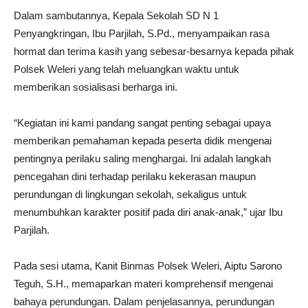
Dalam sambutannya, Kepala Sekolah SD N 1
Penyangkringan, Ibu Parjilah, S.Pd., menyampaikan rasa
hormat dan terima kasih yang sebesar-besarnya kepada pihak
Polsek Weleri yang telah meluangkan waktu untuk
memberikan sosialisasi berharga ini.
“Kegiatan ini kami pandang sangat penting sebagai upaya
memberikan pemahaman kepada peserta didik mengenai
pentingnya perilaku saling menghargai. Ini adalah langkah
pencegahan dini terhadap perilaku kekerasan maupun
perundungan di lingkungan sekolah, sekaligus untuk
menumbuhkan karakter positif pada diri anak-anak,” ujar Ibu
Parjilah.
Pada sesi utama, Kanit Binmas Polsek Weleri, Aiptu Sarono
Teguh, S.H., memaparkan materi komprehensif mengenai
bahaya perundungan. Dalam penjelasannya, perundungan