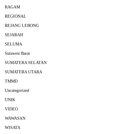
RAGAM
REGIONAL
REJANG LEBONG
SEJARAH
SELUMA
Sulawesi Barat
SUMATERA SELATAN
SUMATERA UTARA
TMMD
Uncategorized
UNIK
VIDEO
WAWASAN
WISATA