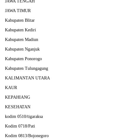
JAWA TENGAH
JAWA TIMUR
Kabupaten Blitar
Kabupaten Kediri
Kabupaten Madiun
Kabupaten Nganjuk
Kabupaten Ponorogo
Kabupaten Tulungagung
KALIMANTAN UTARA
KAUR
KEPAHIANG
KESEHATAN
kodim 0510/tigaraksa
Kodim 0718/Pati
Kodim 0813/Bojonegoro