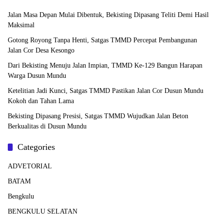
Jalan Masa Depan Mulai Dibentuk, Bekisting Dipasang Teliti Demi Hasil
Maksimal
Gotong Royong Tanpa Henti, Satgas TMMD Percepat Pembangunan
Jalan Cor Desa Kesongo
Dari Bekisting Menuju Jalan Impian, TMMD Ke-129 Bangun Harapan
Warga Dusun Mundu
Ketelitian Jadi Kunci, Satgas TMMD Pastikan Jalan Cor Dusun Mundu
Kokoh dan Tahan Lama
Bekisting Dipasang Presisi, Satgas TMMD Wujudkan Jalan Beton
Berkualitas di Dusun Mundu
Categories
ADVETORIAL
BATAM
Bengkulu
BENGKULU SELATAN