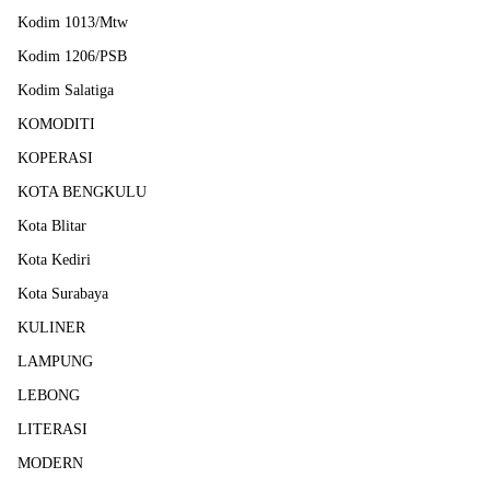
Kodim 1013/Mtw
Kodim 1206/PSB
Kodim Salatiga
KOMODITI
KOPERASI
KOTA BENGKULU
Kota Blitar
Kota Kediri
Kota Surabaya
KULINER
LAMPUNG
LEBONG
LITERASI
MODERN