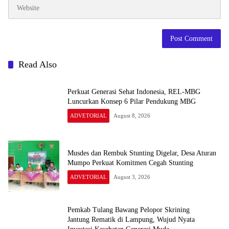
Read Also
Perkuat Generasi Sehat Indonesia, REL-MBG
Luncurkan Konsep 6 Pilar Pendukung MBG
ADVETORIAL
August 8, 2026
Musdes dan Rembuk Stunting Digelar, Desa Aturan
Mumpo Perkuat Komitmen Cegah Stunting
ADVETORIAL
August 3, 2026
Pemkab Tulang Bawang Pelopor Skrining
Jantung Rematik di Lampung, Wujud Nyata