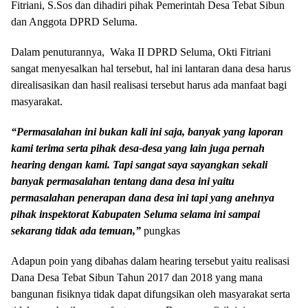
Fitriani, S.Sos dan dihadiri pihak Pemerintah Desa Tebat Sibun
dan Anggota DPRD Seluma.
Dalam penuturannya, Waka II DPRD Seluma, Okti Fitriani
sangat menyesalkan hal tersebut, hal ini lantaran dana desa harus
direalisasikan dan hasil realisasi tersebut harus ada manfaat bagi
masyarakat.
“Permasalahan ini bukan kali ini saja, banyak yang laporan
kami terima serta pihak desa-desa yang lain juga pernah
hearing dengan kami. Tapi sangat saya sayangkan sekali
banyak permasalahan tentang dana desa ini yaitu
permasalahan penerapan dana desa ini tapi yang anehnya
pihak inspektorat Kabupaten Seluma selama ini sampai
sekarang tidak ada temuan,”
pungkas
Adapun poin yang dibahas dalam hearing tersebut yaitu realisasi
Dana Desa Tebat Sibun Tahun 2017 dan 2018 yang mana
bangunan fisiknya tidak dapat difungsikan oleh masyarakat serta