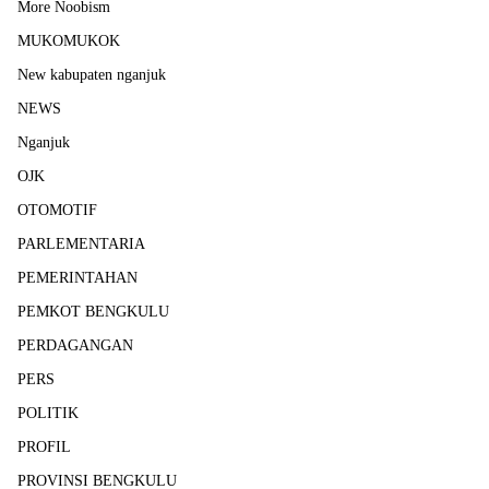
More Noobism
MUKOMUKOK
New kabupaten nganjuk
NEWS
Nganjuk
OJK
OTOMOTIF
PARLEMENTARIA
PEMERINTAHAN
PEMKOT BENGKULU
PERDAGANGAN
PERS
POLITIK
PROFIL
PROVINSI BENGKULU