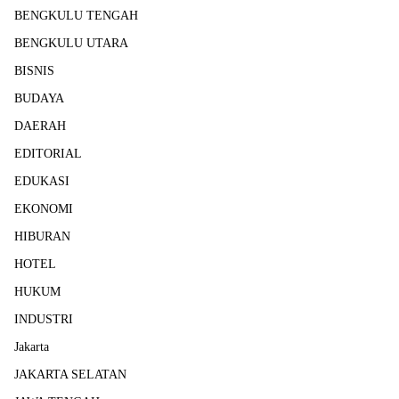
BENGKULU TENGAH
BENGKULU UTARA
BISNIS
BUDAYA
DAERAH
EDITORIAL
EDUKASI
EKONOMI
HIBURAN
HOTEL
HUKUM
INDUSTRI
Jakarta
JAKARTA SELATAN