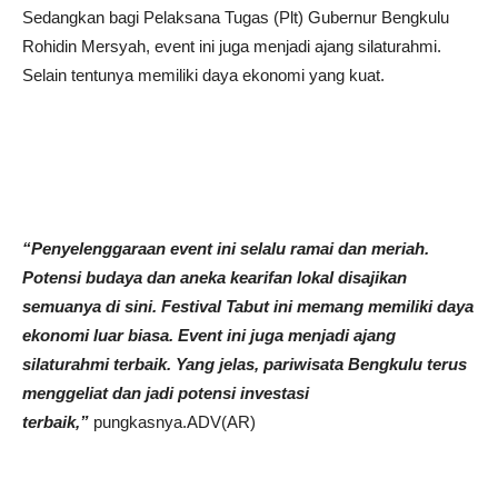
Sedangkan bagi Pelaksana Tugas (Plt) Gubernur Bengkulu
Rohidin Mersyah, event ini juga menjadi ajang silaturahmi.
Selain tentunya memiliki daya ekonomi yang kuat.
“Penyelenggaraan event ini selalu ramai dan meriah.
Potensi budaya dan aneka kearifan lokal disajikan
semuanya di sini. Festival Tabut ini memang memiliki daya
ekonomi luar biasa. Event ini juga menjadi ajang
silaturahmi terbaik. Yang jelas, pariwisata Bengkulu terus
menggeliat dan jadi potensi investasi
terbaik,”
pungkasnya.ADV(AR)