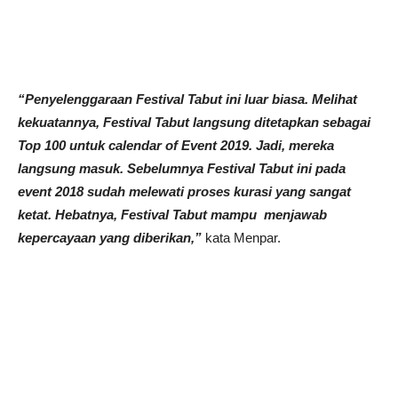
“Penyelenggaraan Festival Tabut ini luar biasa. Melihat
kekuatannya, Festival Tabut langsung ditetapkan sebagai
Top 100 untuk calendar of Event 2019. Jadi, mereka
langsung masuk. Sebelumnya Festival Tabut ini pada
event 2018 sudah melewati proses kurasi yang sangat
ketat. Hebatnya, Festival Tabut mampu menjawab
kepercayaan yang diberikan,”
kata Menpar.