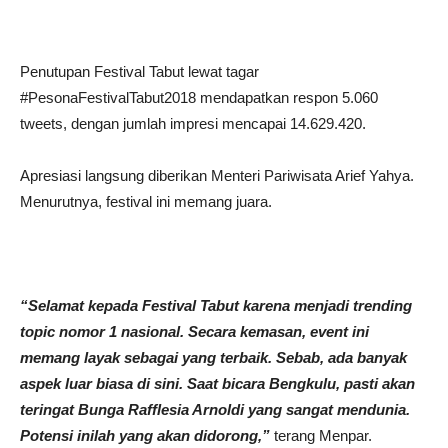
Penutupan Festival Tabut lewat tagar
#PesonaFestivalTabut2018 mendapatkan respon 5.060
tweets, dengan jumlah impresi mencapai 14.629.420.
Apresiasi langsung diberikan Menteri Pariwisata Arief Yahya.
Menurutnya, festival ini memang juara.
“Selamat kepada Festival Tabut karena menjadi trending
topic nomor 1 nasional. Secara kemasan, event ini
memang layak sebagai yang terbaik. Sebab, ada banyak
aspek luar biasa di sini. Saat bicara Bengkulu, pasti akan
teringat Bunga Rafflesia Arnoldi yang sangat mendunia.
Potensi inilah yang akan didorong,”
terang Menpar.