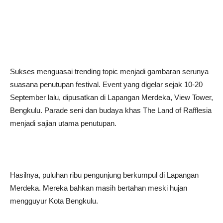
Sukses menguasai trending topic menjadi gambaran serunya
suasana penutupan festival. Event yang digelar sejak 10-20
September lalu, dipusatkan di Lapangan Merdeka, View Tower,
Bengkulu. Parade seni dan budaya khas The Land of Rafflesia
menjadi sajian utama penutupan.
Hasilnya, puluhan ribu pengunjung berkumpul di Lapangan
Merdeka. Mereka bahkan masih bertahan meski hujan
mengguyur Kota Bengkulu.