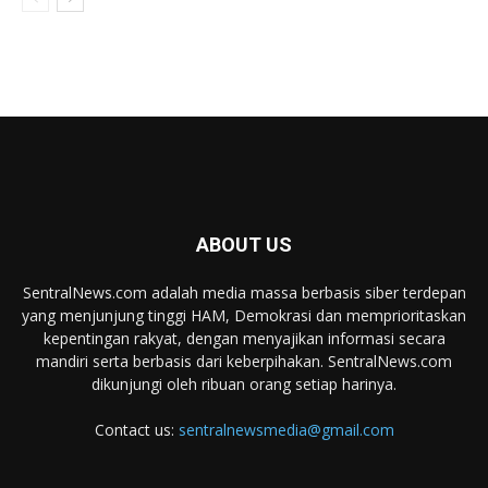
ABOUT US
SentralNews.com adalah media massa berbasis siber terdepan
yang menjunjung tinggi HAM, Demokrasi dan memprioritaskan
kepentingan rakyat, dengan menyajikan informasi secara
mandiri serta berbasis dari keberpihakan. SentralNews.com
dikunjungi oleh ribuan orang setiap harinya.
Contact us:
sentralnewsmedia@gmail.com