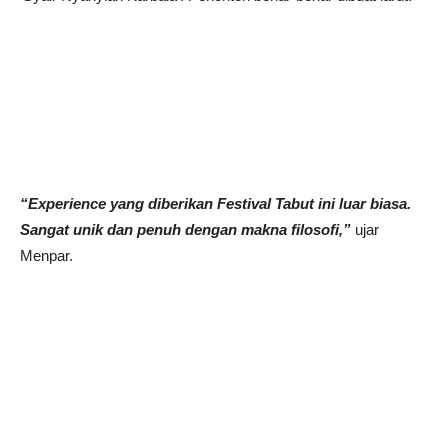
“Experience yang diberikan Festival Tabut ini luar biasa.
Sangat unik dan penuh dengan makna filosofi,”
ujar
Menpar.