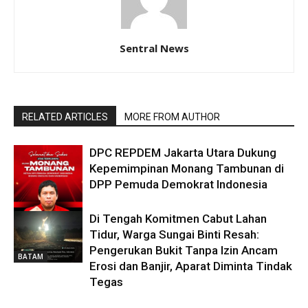
Sentral News
RELATED ARTICLES
MORE FROM AUTHOR
DPC REPDEM Jakarta Utara Dukung
Kepemimpinan Monang Tambunan di
DPP Pemuda Demokrat Indonesia
Di Tengah Komitmen Cabut Lahan
DAERAH
Tidur, Warga Sungai Binti Resah:
Pengerukan Bukit Tanpa Izin Ancam
BATAM
Erosi dan Banjir, Aparat Diminta Tindak
Tegas