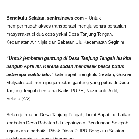
Bengkulu Selatan, sentralnews.com –
Untuk
mempermudah akses transportasi menuju sentra pertanian
masyarakat di dua desa yakni Desa Tanjung Tengah,
Kecamatan Air Nipis dan Babatan Ulu Kecamatan Seginim.
“Untuk jembatan gantung di Desa Tanjung Tengah itu kita
bangun April ini. Karena sudah mendesak pasca putus
beberapa waktu lalu,”
kata Bupati Bengkulu Selatan, Gusnan
Mulyadi saat meninjau jembatan gantung yang putus di Desa
Tanjung Tengah bersama Kadis PUPR, Nuzmanto Aidil,
Selasa (4/2).
Selain jembatan Desa Tanjung Tengah, lanjut Bupati perbaikan
jembatan Desa Babatan Ulu tepatnya di Bendungan Selepah
juga akan diperbaiki. Pihak Dinas PUPR Bengkulu Selatan
sudah meninjau kondisi jembatan.