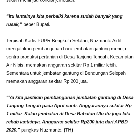
“Itu lantainya kita perbaiki karena sudah banyak yang
rusak,”
beber Bupati.
Terpisah Kadis PUPR Bengkulu Selatan, Nuzmanto Aidil
mengatakan pembangunan baru jembatan gantung menuju
sentra produksi pertanian di Desa Tanjung Tengah, Kecamatan
Air Nipis, memakan anggaran sekitar Rp 1 miliar lebih.
Sementara untuk jembatan gantung di Bendungan Selepah
memakan anggaran sekitar Rp 200 juta.
“Ya kita pastikan pembangunan jembatan gantung di Desa
Tanjung Tengah pada April nanti. Anggarannya sekitar Rp
1 miliar. Kalau jembatan di Desa Babatan Ulu itu juga kita
rehab lantainya. Anggaran sekitar Rp200 juta dari APBD
2020,”
pungkas Nuzmanto.
(TH)