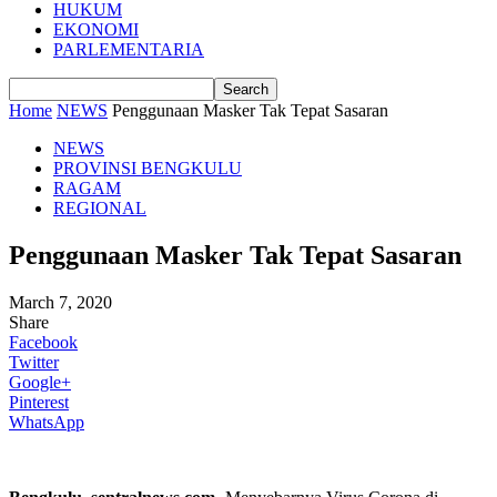
HUKUM
EKONOMI
PARLEMENTARIA
Home
NEWS
Penggunaan Masker Tak Tepat Sasaran
NEWS
PROVINSI BENGKULU
RAGAM
REGIONAL
Penggunaan Masker Tak Tepat Sasaran
March 7, 2020
Share
Facebook
Twitter
Google+
Pinterest
WhatsApp