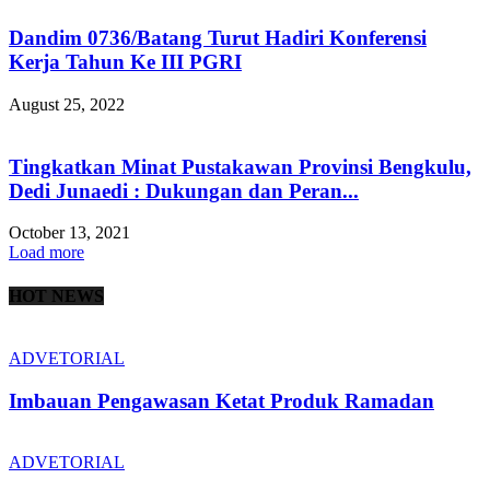
Dandim 0736/Batang Turut Hadiri Konferensi
Kerja Tahun Ke III PGRI
August 25, 2022
Tingkatkan Minat Pustakawan Provinsi Bengkulu,
Dedi Junaedi : Dukungan dan Peran...
October 13, 2021
Load more
HOT NEWS
ADVETORIAL
Imbauan Pengawasan Ketat Produk Ramadan
ADVETORIAL