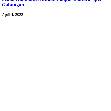
Gabungan
April 4, 2022