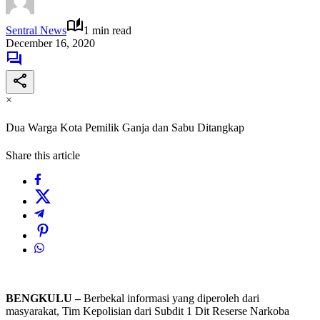
Sentral News
1 min read
December 16, 2020
×
Dua Warga Kota Pemilik Ganja dan Sabu Ditangkap
Share this article
BENGKULU –
Berbekal informasi yang diperoleh dari
masyarakat, Tim Kepolisian dari Subdit 1 Dit Reserse Narkoba