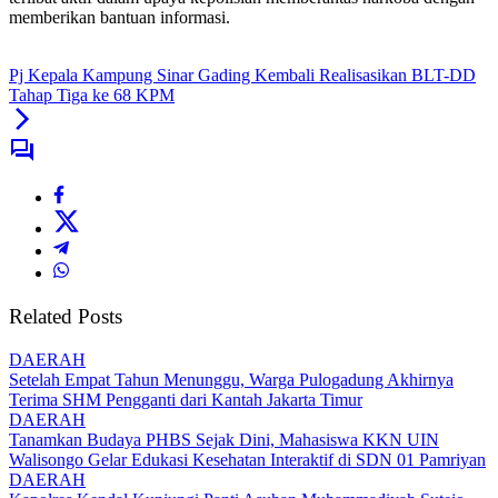
memberikan bantuan informasi.
Pj Kepala Kampung Sinar Gading Kembali Realisasikan BLT-DD
Tahap Tiga ke 68 KPM
Related Posts
DAERAH
Setelah Empat Tahun Menunggu, Warga Pulogadung Akhirnya
Terima SHM Pengganti dari Kantah Jakarta Timur
DAERAH
Tanamkan Budaya PHBS Sejak Dini, Mahasiswa KKN UIN
Walisongo Gelar Edukasi Kesehatan Interaktif di SDN 01 Pamriyan
DAERAH