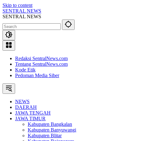
Skip to content
SENTRAL NEWS
SENTRAL NEWS
Redaksi SentralNews.com
Tentang SentralNews.com
Kode Etik
Pedoman Media Siber
NEWS
DAERAH
JAWA TENGAH
JAWA TIMUR
Kabupaten Bangkalan
Kabupaten Banyuwangi
Kabupaten Blitar