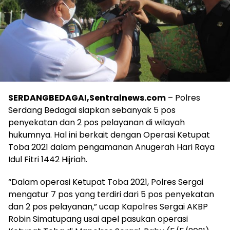
SERDANGBEDAGAI,Sentralnews.com
– Polres
Serdang Bedagai siapkan sebanyak 5 pos
penyekatan dan 2 pos pelayanan di wilayah
hukumnya.
Hal ini berkait dengan Operasi Ketupat
Toba 2021 dalam pengamanan Anugerah Hari Raya
Idul Fitri 1442 Hijriah.
“Dalam operasi Ketupat Toba 2021, Polres Sergai
mengatur 7 pos yang terdiri dari 5 pos penyekatan
dan 2 pos pelayanan,” ucap Kapolres Sergai AKBP
Robin Simatupang usai apel pasukan operasi