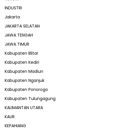
INDUSTRI
Jakarta
JAKARTA SELATAN
JAWA TENGAH
JAWA TIMUR
Kabupaten Blitar
Kabupaten Kediri
Kabupaten Madiun
Kabupaten Nganjuk
Kabupaten Ponorogo
Kabupaten Tulungagung
KALIMANTAN UTARA
KAUR
KEPAHIANG