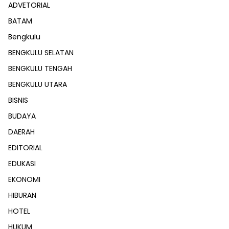
ADVETORIAL
BATAM
Bengkulu
BENGKULU SELATAN
BENGKULU TENGAH
BENGKULU UTARA
BISNIS
BUDAYA
DAERAH
EDITORIAL
EDUKASI
EKONOMI
HIBURAN
HOTEL
HUKUM