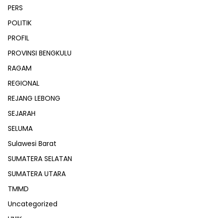
PERS
POLITIK
PROFIL
PROVINSI BENGKULU
RAGAM
REGIONAL
REJANG LEBONG
SEJARAH
SELUMA
Sulawesi Barat
SUMATERA SELATAN
SUMATERA UTARA
TMMD
Uncategorized