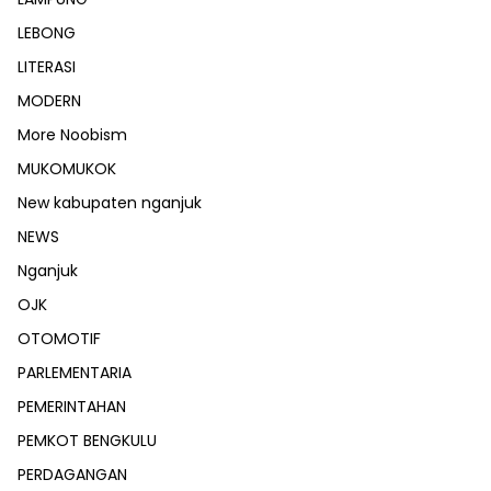
LEBONG
LITERASI
MODERN
More Noobism
MUKOMUKOK
New kabupaten nganjuk
NEWS
Nganjuk
OJK
OTOMOTIF
PARLEMENTARIA
PEMERINTAHAN
PEMKOT BENGKULU
PERDAGANGAN