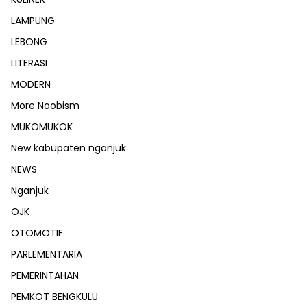
LAMPUNG
LEBONG
LITERASI
MODERN
More Noobism
MUKOMUKOK
New kabupaten nganjuk
NEWS
Nganjuk
OJK
OTOMOTIF
PARLEMENTARIA
PEMERINTAHAN
PEMKOT BENGKULU