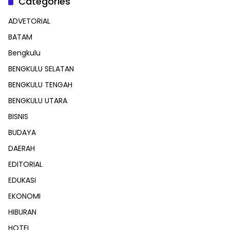
Categories
ADVETORIAL
BATAM
Bengkulu
BENGKULU SELATAN
BENGKULU TENGAH
BENGKULU UTARA
BISNIS
BUDAYA
DAERAH
EDITORIAL
EDUKASI
EKONOMI
HIBURAN
HOTEL