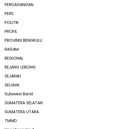
PERDAGANGAN
PERS
POLITIK
PROFIL
PROVINSI BENGKULU
RAGAM
REGIONAL
REJANG LEBONG
SEJARAH
SELUMA
Sulawesi Barat
SUMATERA SELATAN
SUMATERA UTARA
TMMD