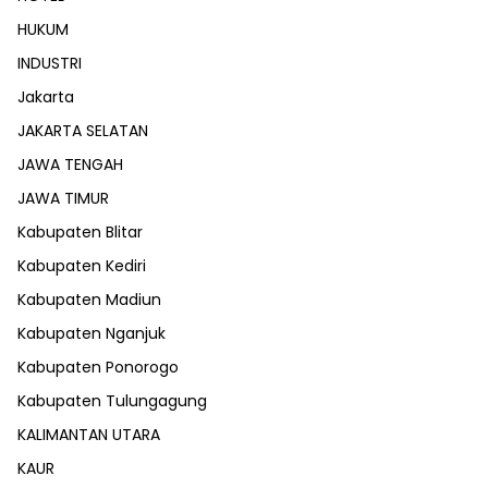
HUKUM
INDUSTRI
Jakarta
JAKARTA SELATAN
JAWA TENGAH
JAWA TIMUR
Kabupaten Blitar
Kabupaten Kediri
Kabupaten Madiun
Kabupaten Nganjuk
Kabupaten Ponorogo
Kabupaten Tulungagung
KALIMANTAN UTARA
KAUR