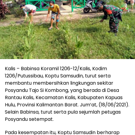
Kalis – Babinsa Koramil 1206-12/Kalis, Kodim
1206/Putussibau, Koptu Samsudin, turut serta
membantu membersihkan lingkungan sekitar
Posyandu Tajo Si Kombong, yang berada di Desa
Rantau Kalis, Kecamatan Kalis, Kabupaten Kapuas
Hulu, Provinsi Kalimantan Barat. Jum’at, (18/06/2021).
Selain Babinsa, turut serta pula sejumlah petugas
Posyandu setempat.
Pada kesempatan itu, Koptu Samsudin berharap