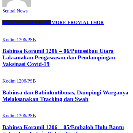
Sentral News
RELATED ARTICLES
MORE FROM AUTHOR
Kodim 1206/PSB
Babinsa Koramil 1206 – 06/Putussibau Utara
Laksanakan Pengawasan dan Pendampingan
Vaksinasi Covid-19
Kodim 1206/PSB
Babinsa dan Babinkmtibmas, Dampingi Warganya
Melaksanakan Tracking dan Swab
Kodim 1206/PSB
Babinsa Koramil 1206 – 05/Embaloh Hulu Bantu