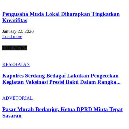
Pengusaha Muda Lokal Diharapkan Tingkatkan
Kreatifitas
January 22, 2020
Load more
HOT NEWS
KESEHATAN
Kapolres Serdang Bedagai Lakukan Pengecekan
Kegiatan Vaksinasi Presisi Bakti Dalam Rangka...
ADVETORIAL
Pasar Murah Berlanjut, Ketua DPRD Minta Tepat
Sasaran