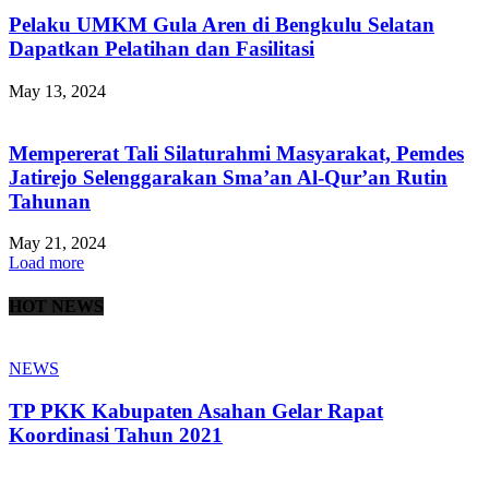
Pelaku UMKM Gula Aren di Bengkulu Selatan
Dapatkan Pelatihan dan Fasilitasi
May 13, 2024
Mempererat Tali Silaturahmi Masyarakat, Pemdes
Jatirejo Selenggarakan Sma’an Al-Qur’an Rutin
Tahunan
May 21, 2024
Load more
HOT NEWS
NEWS
TP PKK Kabupaten Asahan Gelar Rapat
Koordinasi Tahun 2021