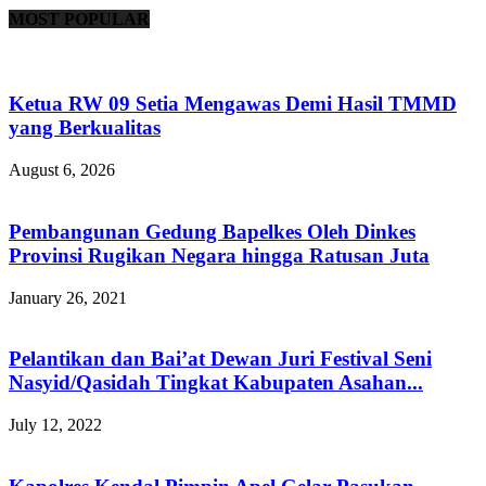
MOST POPULAR
Ketua RW 09 Setia Mengawas Demi Hasil TMMD
yang Berkualitas
August 6, 2026
Pembangunan Gedung Bapelkes Oleh Dinkes
Provinsi Rugikan Negara hingga Ratusan Juta
January 26, 2021
Pelantikan dan Bai’at Dewan Juri Festival Seni
Nasyid/Qasidah Tingkat Kabupaten Asahan...
July 12, 2022