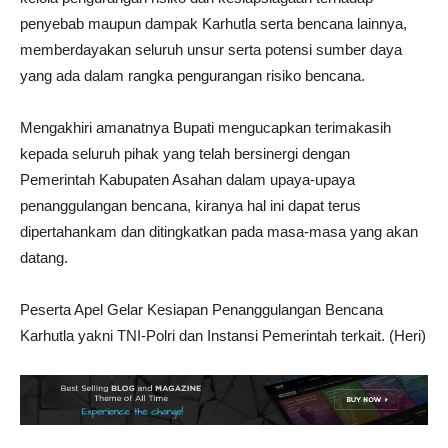
penyebab maupun dampak Karhutla serta bencana lainnya,
memberdayakan seluruh unsur serta potensi sumber daya
yang ada dalam rangka pengurangan risiko bencana.
Mengakhiri amanatnya Bupati mengucapkan terimakasih
kepada seluruh pihak yang telah bersinergi dengan
Pemerintah Kabupaten Asahan dalam upaya-upaya
penanggulangan bencana, kiranya hal ini dapat terus
dipertahankam dan ditingkatkan pada masa-masa yang akan
datang.
Peserta Apel Gelar Kesiapan Penanggulangan Bencana
Karhutla yakni TNI-Polri dan Instansi Pemerintah terkait. (Heri)