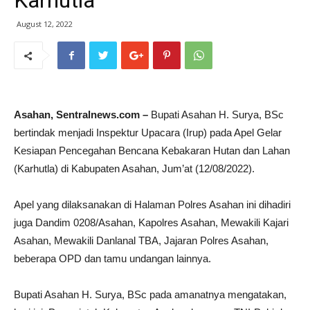
Karhutla
August 12, 2022
Asahan, Sentralnews.com –
Bupati Asahan H. Surya, BSc
bertindak menjadi Inspektur Upacara (Irup) pada Apel Gelar
Kesiapan Pencegahan Bencana Kebakaran Hutan dan Lahan
(Karhutla) di Kabupaten Asahan, Jum’at (12/08/2022).
Apel yang dilaksanakan di Halaman Polres Asahan ini dihadiri
juga Dandim 0208/Asahan, Kapolres Asahan, Mewakili Kajari
Asahan, Mewakili Danlanal TBA, Jajaran Polres Asahan,
beberapa OPD dan tamu undangan lainnya.
Bupati Asahan H. Surya, BSc pada amanatnya mengatakan,