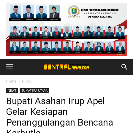
Home
NEWS
NEWS
SUMATERA UTARA
Bupati Asahan Irup Apel
Gelar Kesiapan
Penanggulangan Bencana