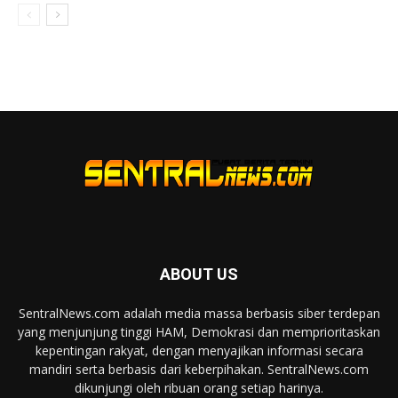
ABOUT US
SentralNews.com adalah media massa berbasis siber terdepan
yang menjunjung tinggi HAM, Demokrasi dan memprioritaskan
kepentingan rakyat, dengan menyajikan informasi secara
mandiri serta berbasis dari keberpihakan. SentralNews.com
dikunjungi oleh ribuan orang setiap harinya.