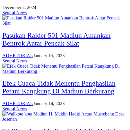
December 2, 2024
Sentral News
Pasukan Raider 501 Madiun Amankan
Bentrok Antar Pencak Silat
ADVETORIAL
January 15, 2023
Sentral News
Efek Cuaca Tidak Menentu Penghasilan
Petani Kangkung Di Madiun Berkurang
ADVETORIAL
January 14, 2023
Sentral News