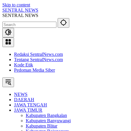
Skip to content
SENTRAL NEWS
SENTRAL NEWS
Redaksi SentralNews.com
Tentang SentralNews.com
Kode Etik
Pedoman Media Siber
NEWS
DAERAH
JAWA TENGAH
JAWA TIMUR
Kabupaten Bangkalan
Kabupaten Banyuwangi
Kabupaten Blitar