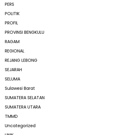
PERS
POLITIK
PROFIL
PROVINSI BENGKULU
RAGAM
REGIONAL
REJANG LEBONG
SEJARAH
SELUMA
Sulawesi Barat
SUMATERA SELATAN
SUMATERA UTARA
TMMD
Uncategorized