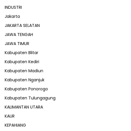
INDUSTRI
Jakarta
JAKARTA SELATAN
JAWA TENGAH
JAWA TIMUR
Kabupaten Blitar
Kabupaten Kediri
Kabupaten Madiun
Kabupaten Nganjuk
Kabupaten Ponorogo
Kabupaten Tulungagung
KALIMANTAN UTARA
KAUR
KEPAHIANG