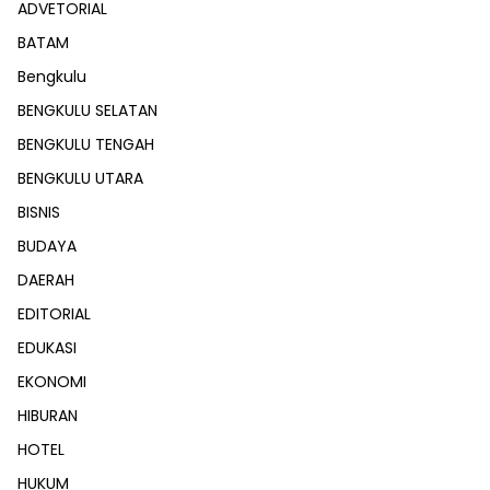
ADVETORIAL
BATAM
Bengkulu
BENGKULU SELATAN
BENGKULU TENGAH
BENGKULU UTARA
BISNIS
BUDAYA
DAERAH
EDITORIAL
EDUKASI
EKONOMI
HIBURAN
HOTEL
HUKUM