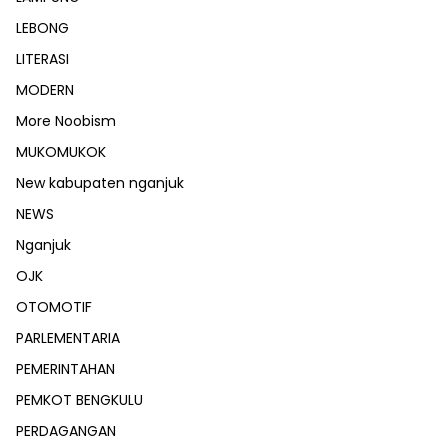
LEBONG
LITERASI
MODERN
More Noobism
MUKOMUKOK
New kabupaten nganjuk
NEWS
Nganjuk
OJK
OTOMOTIF
PARLEMENTARIA
PEMERINTAHAN
PEMKOT BENGKULU
PERDAGANGAN