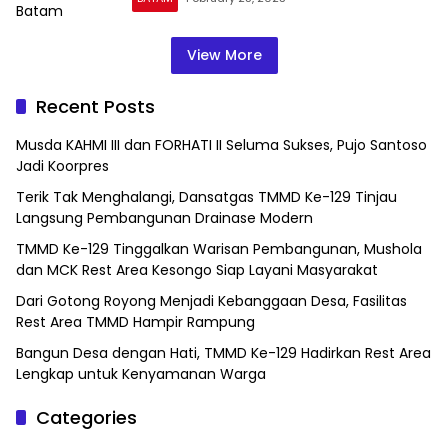
View More
Recent Posts
Musda KAHMI III dan FORHATI II Seluma Sukses, Pujo Santoso
Jadi Koorpres
Terik Tak Menghalangi, Dansatgas TMMD Ke-129 Tinjau
Langsung Pembangunan Drainase Modern
TMMD Ke-129 Tinggalkan Warisan Pembangunan, Mushola
dan MCK Rest Area Kesongo Siap Layani Masyarakat
Dari Gotong Royong Menjadi Kebanggaan Desa, Fasilitas
Rest Area TMMD Hampir Rampung
Bangun Desa dengan Hati, TMMD Ke-129 Hadirkan Rest Area
Lengkap untuk Kenyamanan Warga
Categories