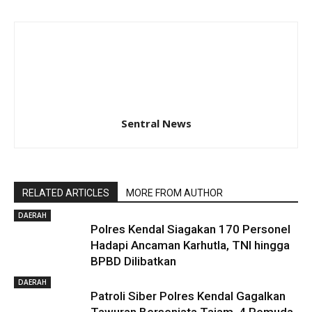
Sentral News
RELATED ARTICLES
MORE FROM AUTHOR
DAERAH
Polres Kendal Siagakan 170 Personel
Hadapi Ancaman Karhutla, TNI hingga
BPBD Dilibatkan
DAERAH
Patroli Siber Polres Kendal Gagalkan