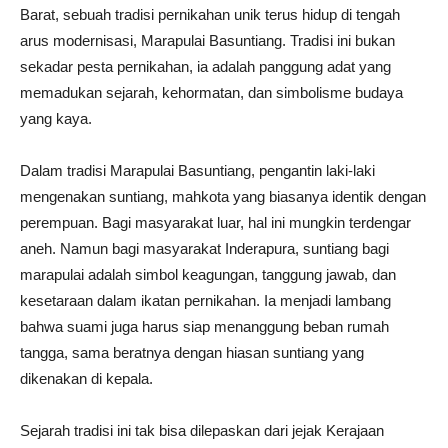
Barat, sebuah tradisi pernikahan unik terus hidup di tengah
arus modernisasi, Marapulai Basuntiang. Tradisi ini bukan
sekadar pesta pernikahan, ia adalah panggung adat yang
memadukan sejarah, kehormatan, dan simbolisme budaya
yang kaya.
Dalam tradisi Marapulai Basuntiang, pengantin laki-laki
mengenakan suntiang, mahkota yang biasanya identik dengan
perempuan. Bagi masyarakat luar, hal ini mungkin terdengar
aneh. Namun bagi masyarakat Inderapura, suntiang bagi
marapulai adalah simbol keagungan, tanggung jawab, dan
kesetaraan dalam ikatan pernikahan. Ia menjadi lambang
bahwa suami juga harus siap menanggung beban rumah
tangga, sama beratnya dengan hiasan suntiang yang
dikenakan di kepala.
Sejarah tradisi ini tak bisa dilepaskan dari jejak Kerajaan