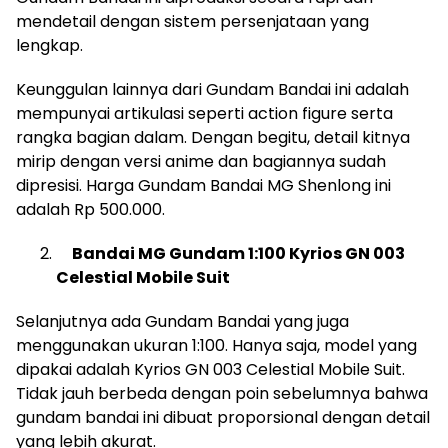
mendetail dengan sistem persenjataan yang
lengkap.
Keunggulan lainnya dari Gundam Bandai ini adalah
mempunyai artikulasi seperti action figure serta
rangka bagian dalam. Dengan begitu, detail kitnya
mirip dengan versi anime dan bagiannya sudah
dipresisi. Harga Gundam Bandai MG Shenlong ini
adalah Rp 500.000.
Bandai MG Gundam 1:100 Kyrios GN 003
Celestial Mobile Suit
Selanjutnya ada Gundam Bandai yang juga
menggunakan ukuran 1:100. Hanya saja, model yang
dipakai adalah Kyrios GN 003 Celestial Mobile Suit.
Tidak jauh berbeda dengan poin sebelumnya bahwa
gundam bandai ini dibuat proporsional dengan detail
yang lebih akurat.