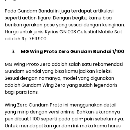
Pada Gundam Bandai ini juga terdapat artikulasi
seperti action figure. Dengan begitu, kamu bisa
berikan gerakan pose yang sesuai dengan keinginan.
Harga untuk jenis Kyrios GN 003 Celestial Mobile Suit
adalah Rp 759.900.
MG Wing Proto Zero Gundam Bandai 1/100
MG Wing Proto Zero adalah salah satu rekomendasi
Gundam Bandai yang bisa kamu jadikan koleksi.
Sesuai dengan namanya, model yang digunakan
adalah Gundam Wing Zero yang sudah legendaris
bagi para fans.
Wing Zero Gundam Proto ini menggunakan detail
yang mirip dengan versi anime. Bahkan, ukurannya
pun dibuat 1:100 seperti pada poin-poin sebelumnya.
Untuk mendapatkan gundam ini, maka kamu harus