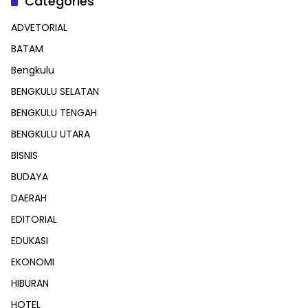
Categories
ADVETORIAL
BATAM
Bengkulu
BENGKULU SELATAN
BENGKULU TENGAH
BENGKULU UTARA
BISNIS
BUDAYA
DAERAH
EDITORIAL
EDUKASI
EKONOMI
HIBURAN
HOTEL