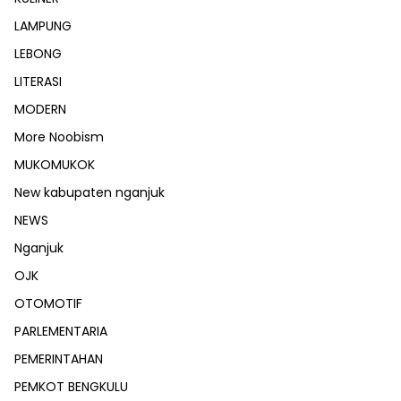
LAMPUNG
LEBONG
LITERASI
MODERN
More Noobism
MUKOMUKOK
New kabupaten nganjuk
NEWS
Nganjuk
OJK
OTOMOTIF
PARLEMENTARIA
PEMERINTAHAN
PEMKOT BENGKULU