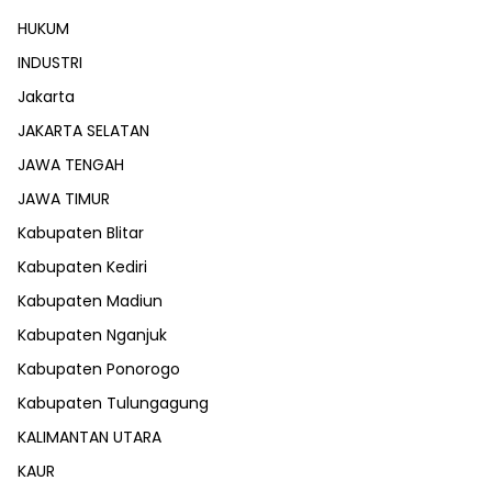
HUKUM
INDUSTRI
Jakarta
JAKARTA SELATAN
JAWA TENGAH
JAWA TIMUR
Kabupaten Blitar
Kabupaten Kediri
Kabupaten Madiun
Kabupaten Nganjuk
Kabupaten Ponorogo
Kabupaten Tulungagung
KALIMANTAN UTARA
KAUR