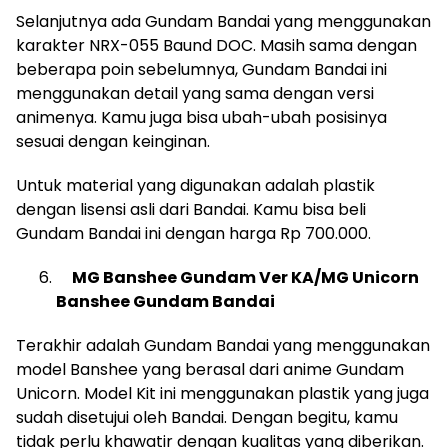
Selanjutnya ada Gundam Bandai yang menggunakan
karakter NRX-055 Baund DOC. Masih sama dengan
beberapa poin sebelumnya, Gundam Bandai ini
menggunakan detail yang sama dengan versi
animenya. Kamu juga bisa ubah-ubah posisinya
sesuai dengan keinginan.
Untuk material yang digunakan adalah plastik
dengan lisensi asli dari Bandai. Kamu bisa beli
Gundam Bandai ini dengan harga Rp 700.000.
MG Banshee Gundam Ver KA/MG Unicorn
Banshee Gundam Bandai
Terakhir adalah Gundam Bandai yang menggunakan
model Banshee yang berasal dari anime Gundam
Unicorn. Model Kit ini menggunakan plastik yang juga
sudah disetujui oleh Bandai. Dengan begitu, kamu
tidak perlu khawatir dengan kualitas yang diberikan.