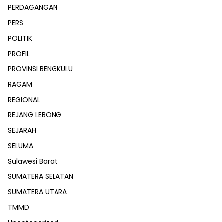
PERDAGANGAN
PERS
POLITIK
PROFIL
PROVINSI BENGKULU
RAGAM
REGIONAL
REJANG LEBONG
SEJARAH
SELUMA
Sulawesi Barat
SUMATERA SELATAN
SUMATERA UTARA
TMMD