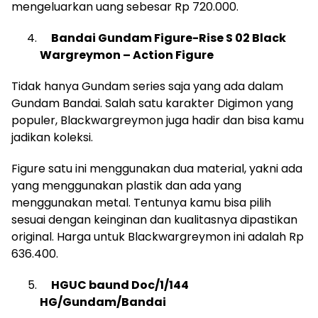
mengeluarkan uang sebesar Rp 720.000.
Bandai Gundam Figure-Rise S 02 Black
Wargreymon – Action Figure
Tidak hanya Gundam series saja yang ada dalam
Gundam Bandai. Salah satu karakter Digimon yang
populer, Blackwargreymon juga hadir dan bisa kamu
jadikan koleksi.
Figure satu ini menggunakan dua material, yakni ada
yang menggunakan plastik dan ada yang
menggunakan metal. Tentunya kamu bisa pilih
sesuai dengan keinginan dan kualitasnya dipastikan
original. Harga untuk Blackwargreymon ini adalah Rp
636.400.
HGUC baund Doc/1/144
HG/Gundam/Bandai