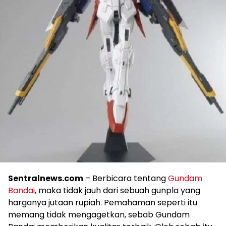
Sentralnews.com
– Berbicara tentang
Gundam
Bandai
, maka tidak jauh dari sebuah gunpla yang
harganya jutaan rupiah. Pemahaman seperti itu
memang tidak mengagetkan, sebab Gundam