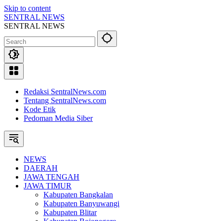
Skip to content
SENTRAL NEWS
SENTRAL NEWS
Redaksi SentralNews.com
Tentang SentralNews.com
Kode Etik
Pedoman Media Siber
NEWS
DAERAH
JAWA TENGAH
JAWA TIMUR
Kabupaten Bangkalan
Kabupaten Banyuwangi
Kabupaten Blitar