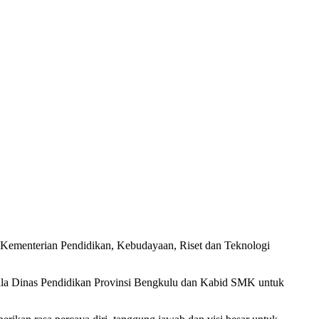
ementerian Pendidikan, Kebudayaan, Riset dan Teknologi
epala Dinas Pendidikan Provinsi Bengkulu dan Kabid SMK untuk