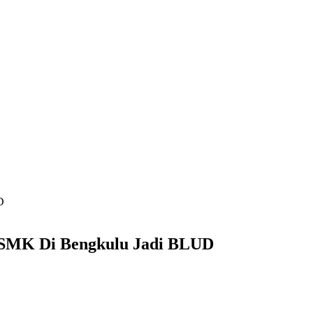
D
 SMK Di Bengkulu Jadi BLUD