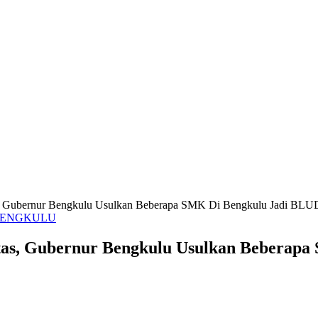
, Gubernur Bengkulu Usulkan Beberapa SMK Di Bengkulu Jadi BLU
BENGKULU
as, Gubernur Bengkulu Usulkan Beberapa