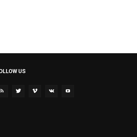
OLLOW US