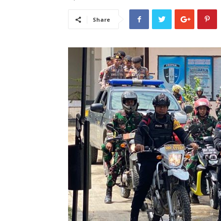
Share