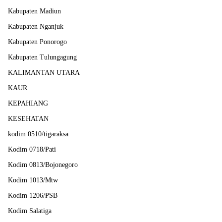
Kabupaten Madiun
Kabupaten Nganjuk
Kabupaten Ponorogo
Kabupaten Tulungagung
KALIMANTAN UTARA
KAUR
KEPAHIANG
KESEHATAN
kodim 0510/tigaraksa
Kodim 0718/Pati
Kodim 0813/Bojonegoro
Kodim 1013/Mtw
Kodim 1206/PSB
Kodim Salatiga