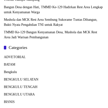
Bangun Desa dengan Hati, TMMD Ke-129 Hadirkan Rest Area Lengkap
untuk Kenyamanan Warga
Mushola dan MCK Rest Area Sembung Sukorame Tuntas Dibangun,
Bukti Nyata Pengabdian TNI untuk Rakyat
TMMD Ke-129 Bangun Kenyamanan Desa, Mushola dan MCK Rest
Area Jadi Warisan Pembangunan
Categories
ADVETORIAL
BATAM
Bengkulu
BENGKULU SELATAN
BENGKULU TENGAH
BENGKULU UTARA
BISNIS