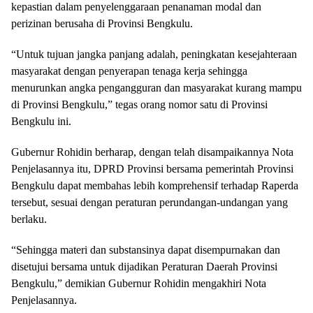
kepastian dalam penyelenggaraan penanaman modal dan
perizinan berusaha di Provinsi Bengkulu.
“Untuk tujuan jangka panjang adalah, peningkatan kesejahteraan
masyarakat dengan penyerapan tenaga kerja sehingga
menurunkan angka pengangguran dan masyarakat kurang mampu
di Provinsi Bengkulu,” tegas orang nomor satu di Provinsi
Bengkulu ini.
Gubernur Rohidin berharap, dengan telah disampaikannya Nota
Penjelasannya itu, DPRD Provinsi bersama pemerintah Provinsi
Bengkulu dapat membahas lebih komprehensif terhadap Raperda
tersebut, sesuai dengan peraturan perundangan-undangan yang
berlaku.
“Sehingga materi dan substansinya dapat disempurnakan dan
disetujui bersama untuk dijadikan Peraturan Daerah Provinsi
Bengkulu,” demikian Gubernur Rohidin mengakhiri Nota
Penjelasannya.