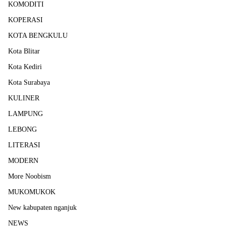
KOMODITI
KOPERASI
KOTA BENGKULU
Kota Blitar
Kota Kediri
Kota Surabaya
KULINER
LAMPUNG
LEBONG
LITERASI
MODERN
More Noobism
MUKOMUKOK
New kabupaten nganjuk
NEWS