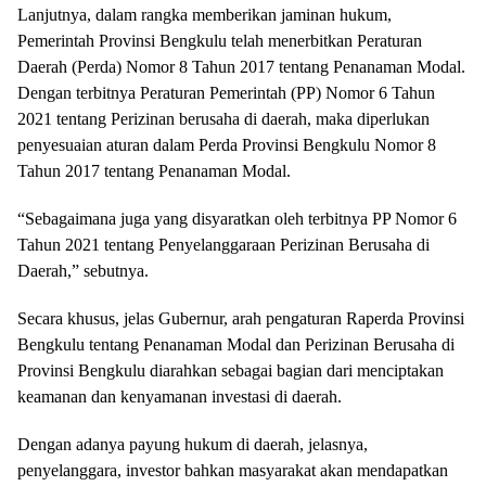
Lanjutnya, dalam rangka memberikan jaminan hukum,
Pemerintah Provinsi Bengkulu telah menerbitkan Peraturan
Daerah (Perda) Nomor 8 Tahun 2017 tentang Penanaman Modal.
Dengan terbitnya Peraturan Pemerintah (PP) Nomor 6 Tahun
2021 tentang Perizinan berusaha di daerah, maka diperlukan
penyesuaian aturan dalam Perda Provinsi Bengkulu Nomor 8
Tahun 2017 tentang Penanaman Modal.
“Sebagaimana juga yang disyaratkan oleh terbitnya PP Nomor 6
Tahun 2021 tentang Penyelanggaraan Perizinan Berusaha di
Daerah,” sebutnya.
Secara khusus, jelas Gubernur, arah pengaturan Raperda Provinsi
Bengkulu tentang Penanaman Modal dan Perizinan Berusaha di
Provinsi Bengkulu diarahkan sebagai bagian dari menciptakan
keamanan dan kenyamanan investasi di daerah.
Dengan adanya payung hukum di daerah, jelasnya,
penyelanggara, investor bahkan masyarakat akan mendapatkan