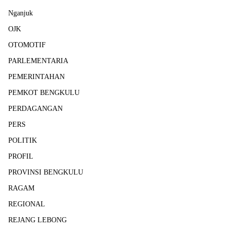
Nganjuk
OJK
OTOMOTIF
PARLEMENTARIA
PEMERINTAHAN
PEMKOT BENGKULU
PERDAGANGAN
PERS
POLITIK
PROFIL
PROVINSI BENGKULU
RAGAM
REGIONAL
REJANG LEBONG