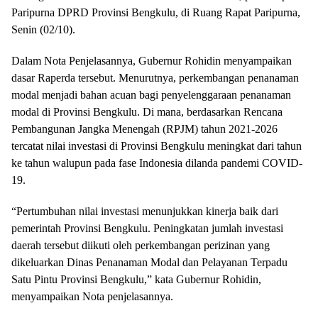
Paripurna DPRD Provinsi Bengkulu, di Ruang Rapat Paripurna,
Senin (02/10).
Dalam Nota Penjelasannya, Gubernur Rohidin menyampaikan
dasar Raperda tersebut. Menurutnya, perkembangan penanaman
modal menjadi bahan acuan bagi penyelenggaraan penanaman
modal di Provinsi Bengkulu. Di mana, berdasarkan Rencana
Pembangunan Jangka Menengah (RPJM) tahun 2021-2026
tercatat nilai investasi di Provinsi Bengkulu meningkat dari tahun
ke tahun walupun pada fase Indonesia dilanda pandemi COVID-
19.
“Pertumbuhan nilai investasi menunjukkan kinerja baik dari
pemerintah Provinsi Bengkulu. Peningkatan jumlah investasi
daerah tersebut diikuti oleh perkembangan perizinan yang
dikeluarkan Dinas Penanaman Modal dan Pelayanan Terpadu
Satu Pintu Provinsi Bengkulu,” kata Gubernur Rohidin,
menyampaikan Nota penjelasannya.