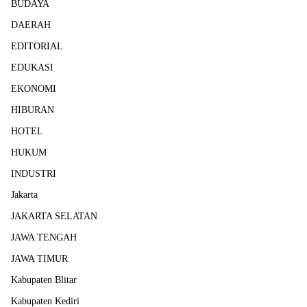
BUDAYA
DAERAH
EDITORIAL
EDUKASI
EKONOMI
HIBURAN
HOTEL
HUKUM
INDUSTRI
Jakarta
JAKARTA SELATAN
JAWA TENGAH
JAWA TIMUR
Kabupaten Blitar
Kabupaten Kediri