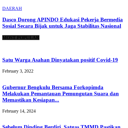
DAERAH
Dasco Dorong APINDO Edukasi Pekerja Bermedia
Sosial Secara Bijak untuk Jaga Stabilitas Nasional
MOST POPULAR
Satu Warga Asahan Dinyatakan positif Covid-19
February 3, 2022
Gubernur Bengkulu Bersama Forkopimda
Melakukan Pemantauan Pemungutan Suara dan
Memastikan Kesiapan...
February 14, 2024
Sebelum Dinding Berdiri, Satgas TMMD Pastikan