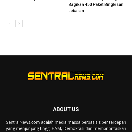
Bagikan 450 Paket Bingkisan
Lebaran
ABOUT US
SentralNews.com adalah media massa berbasis siber terdepan
yang menjunjung tinggi HAM, Demokrasi dan memprioritaskan