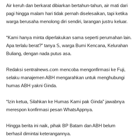
Air keruh dan berkarat dibiarkan bertahun-tahun, air mati dari
pagi hingga malam hari tidak pernah diselesaikan, tapi ketika
warga berusaha menolong diri sendiri, larangan justru keluar.
“Kami hanya minta diperlakukan sama seperti perumahan lain.
Apa terlalu berat?” tanya S, warga Bumi Kencana, Kelurahan
Buliang, dengan nada putus asa.
Redaksi sentralnews.com mencoba mengonfirmasi ke Fuji,
selaku manajemen ABH mengarahkan untuk menghubungi
humas ABH yakni Ginda.
“Izin ketua, Silahkan ke Humas Kami pak Ginda” jawabnya
merespon konfirmasi pesan WhatsAppnya.
Hingga berita ini naik, pihak BP Batam dan ABH belum
berhasil dimintai keterangannya.