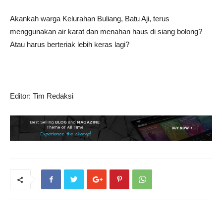
Akankah warga Kelurahan Buliang, Batu Aji, terus
menggunakan air karat dan menahan haus di siang bolong?
Atau harus berteriak lebih keras lagi?
Editor: Tim Redaksi