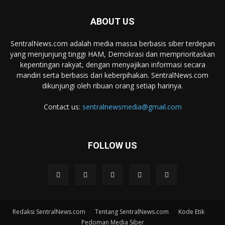
ABOUT US
SentralNews.com adalah media massa berbasis siber terdepan
yang menjunjung tinggi HAM, Demokrasi dan memprioritaskan
kepentingan rakyat, dengan menyajikan informasi secara
mandiri serta berbasis dari keberpihakan. SentralNews.com
dikunjungi oleh ribuan orang setiap harinya.
Contact us:
sentralnewsmedia@gmail.com
FOLLOW US
Redaksi SentralNews.com
Tentang SentralNews.com
Kode Etik
Pedoman Media Siber