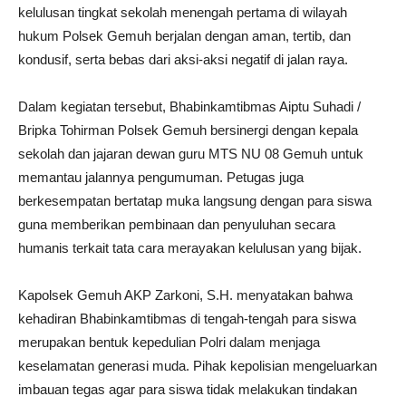
kelulusan tingkat sekolah menengah pertama di wilayah
hukum Polsek Gemuh berjalan dengan aman, tertib, dan
kondusif, serta bebas dari aksi-aksi negatif di jalan raya.
Dalam kegiatan tersebut, Bhabinkamtibmas Aiptu Suhadi /
Bripka Tohirman Polsek Gemuh bersinergi dengan kepala
sekolah dan jajaran dewan guru MTS NU 08 Gemuh untuk
memantau jalannya pengumuman. Petugas juga
berkesempatan bertatap muka langsung dengan para siswa
guna memberikan pembinaan dan penyuluhan secara
humanis terkait tata cara merayakan kelulusan yang bijak.
Kapolsek Gemuh AKP Zarkoni, S.H. menyatakan bahwa
kehadiran Bhabinkamtibmas di tengah-tengah para siswa
merupakan bentuk kepedulian Polri dalam menjaga
keselamatan generasi muda. Pihak kepolisian mengeluarkan
imbauan tegas agar para siswa tidak melakukan tindakan