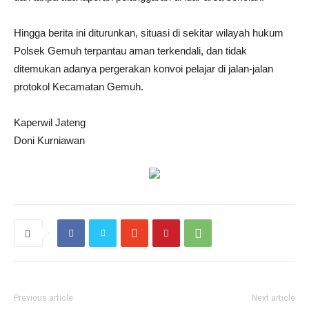
Hingga berita ini diturunkan, situasi di sekitar wilayah hukum
Polsek Gemuh terpantau aman terkendali, dan tidak
ditemukan adanya pergerakan konvoi pelajar di jalan-jalan
protokol Kecamatan Gemuh.
Kaperwil Jateng
Doni Kurniawan
Previous article
Next article