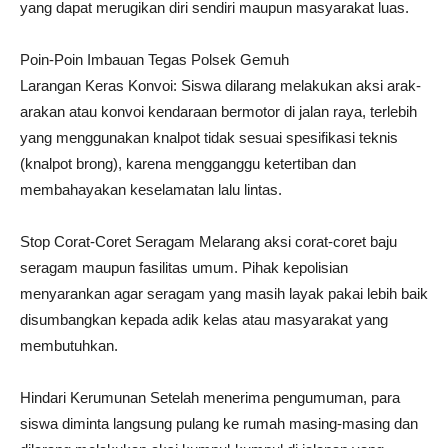
yang dapat merugikan diri sendiri maupun masyarakat luas.
Poin-Poin Imbauan Tegas Polsek Gemuh
Larangan Keras Konvoi: Siswa dilarang melakukan aksi arak-
arakan atau konvoi kendaraan bermotor di jalan raya, terlebih
yang menggunakan knalpot tidak sesuai spesifikasi teknis
(knalpot brong), karena mengganggu ketertiban dan
membahayakan keselamatan lalu lintas.
Stop Corat-Coret Seragam Melarang aksi corat-coret baju
seragam maupun fasilitas umum. Pihak kepolisian
menyarankan agar seragam yang masih layak pakai lebih baik
disumbangkan kepada adik kelas atau masyarakat yang
membutuhkan.
Hindari Kerumunan Setelah menerima pengumuman, para
siswa diminta langsung pulang ke rumah masing-masing dan