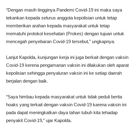
“Dengan masih tingginya Pandemi Covid-19 ini maka saya
tekankan kepada selurus anggota kepolisian untuk tetap
memberikan arahan kepada masyarakat untuk tetap
mematuhi protokol kesehatan (Prokes) dengan tujuan untuk
mencegah penyebaran Covid-19 tersebut,” ungkapnya.
Lanjut Kapolda, kunjungan kerja ini juga berkait dengan vaksin
Covid-19 kerena pengamanan vaksin ini dilakukan oleh aparat
kepolisian sehingga penyaluran vaksin ini ke setiap daerah
berjalan dengan baik.
“Saya himbau kepada masyarakat untuk tidak peduli berita
hoaks yang terkait dengan vaksin Covid-19 karena vaksin ini
pada dapat meningkatkan daya tahan tubuh kita tehadap
penyakit Covid-19,” ujar Kapolda.