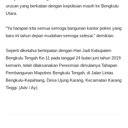
urusan yang berkaitan dengan kepolisian masih ke Bengkulu
Utara.
“Ya harapan kita semua semoga bangunan kantor polres yang
baru ini tahun depan mudahan-semoga selesai,” demikian.
Seperti diketahui bertepatan dengan Hari Jadi Kabupaten
Bengkulu Tengah Ke-11 pada tanggal 24 bulan juni tahun 2019
kemarin, telah dilaksanakan Peresmian dimulainya Tahapan
Pembangunan Mapolres Bengkulu Tengah, di Jalan Lintas
Bengkulu-Kepahiang, Desa Ujung Karang, Kecamatan Karang
Tinggi.
(Adv / Ay)