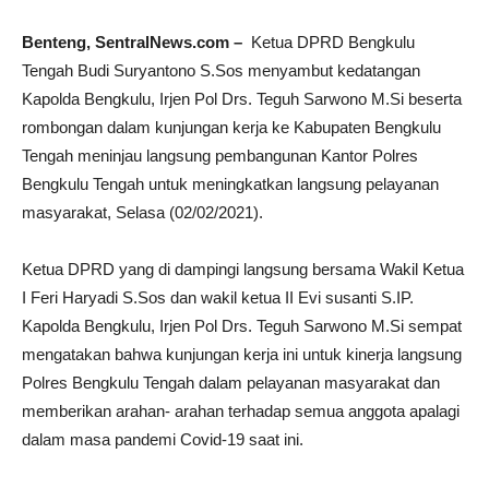
Benteng, SentralNews.com –
Ketua DPRD Bengkulu
Tengah Budi Suryantono S.Sos menyambut kedatangan
Kapolda Bengkulu, Irjen Pol Drs.
Teguh Sarwono M.Si beserta
rombongan dalam kunjungan kerja ke Kabupaten Bengkulu
Tengah meninjau langsung pembangunan Kantor Polres
Bengkulu Tengah untuk meningkatkan langsung pelayanan
masyarakat, Selasa (02/02/2021).
Ketua DPRD yang di dampingi langsung bersama Wakil Ketua
I Feri Haryadi S.Sos dan wakil ketua II Evi susanti S.IP.
Kapolda Bengkulu, Irjen Pol Drs.
Teguh Sarwono M.Si sempat
mengatakan bahwa kunjungan kerja ini untuk kinerja langsung
Polres Bengkulu Tengah dalam pelayanan masyarakat dan
memberikan arahan- arahan terhadap semua anggota apalagi
dalam masa pandemi Covid-19 saat ini.