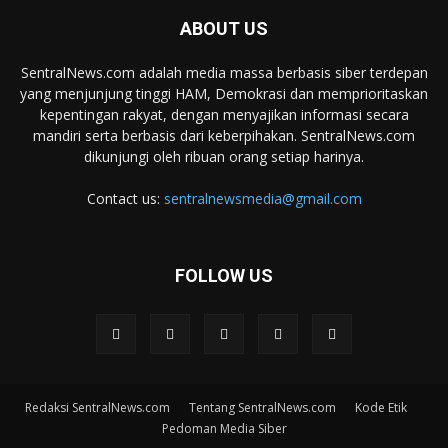
ABOUT US
SentralNews.com adalah media massa berbasis siber terdepan
yang menjunjung tinggi HAM, Demokrasi dan memprioritaskan
kepentingan rakyat, dengan menyajikan informasi secara
mandiri serta berbasis dari keberpihakan. SentralNews.com
dikunjungi oleh ribuan orang setiap harinya.
Contact us:
sentralnewsmedia@gmail.com
FOLLOW US
Redaksi SentralNews.com
Tentang SentralNews.com
Kode Etik
Pedoman Media Siber