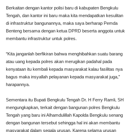
Berkaitan dengan kantor polisi baru di kabupaten Bengkulu
Tengah, dan kantor ini baru maka kita mendapatkan kesulitan
di infrastruktur bangunannya, maka saya berharap Pemda
Benteng bersama dengan ketua DPRD beserta anggota untuk
membantu infrastruktur untuk polres.
“Kita janganlah berfikiran bahwa menghibahkan suatu barang
atau uang kepada polres akan merugikan padahal pada
kenyataan itu kembali kepada masyarakat kalau fasilitas nya
bagus maka insyallah pelayanan kepada masyarakat juga,”
harapannya.
Sementara itu Bupati Bengkulu Tengah Dr. H Ferry Ramli, SH
mengungkapkan, terkait dengan bangunan polres Bengkulu
Tengah yang baru ini Alhamdulillah Kapolda Bengkulu senang
dengan bangunan tersebut sehingga hal ini akan membantu
masyarakat dalam segala urusan.
Karena selama urusan