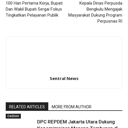
100 Hari Pertama Kerja, Bupati
Kepala Dinas Perpusda
Dan Wakil Bupati Sergai Fokus
Bengkulu Mengajak
Tingkatkan Pelayanan Publik
Masyarakat Dukung Program
Perpusnas RI
Sentral News
RELATED ARTICLES
MORE FROM AUTHOR
DAERAH
DPC REPDEM Jakarta Utara Dukung