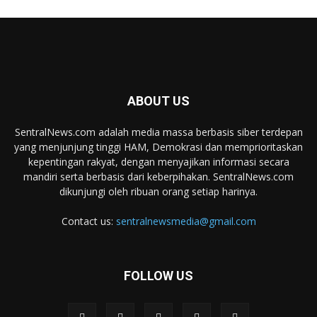
ABOUT US
SentralNews.com adalah media massa berbasis siber terdepan
yang menjunjung tinggi HAM, Demokrasi dan memprioritaskan
kepentingan rakyat, dengan menyajikan informasi secara
mandiri serta berbasis dari keberpihakan. SentralNews.com
dikunjungi oleh ribuan orang setiap harinya.
Contact us:
sentralnewsmedia@gmail.com
FOLLOW US