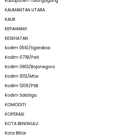
Kabupaten Tulungagung
KALIMANTAN UTARA
KAUR
KEPAHIANG
KESEHATAN
kodim 0510/tigaraksa
Kodim 0718/Pati
Kodim 0813/Bojonegoro
Kodim 1013/Mtw
Kodim 1206/PSB
Kodim Salatiga
KOMODITI
KOPERASI
KOTA BENGKULU
Kota Blitar