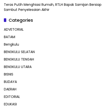
Teras Putih Menghiasi Rumah, RTLH Bapak Samijan Bersiap
Sambut Penyelesaian Akhir
Categories
ADVETORIAL
BATAM
Bengkulu
BENGKULU SELATAN
BENGKULU TENGAH
BENGKULU UTARA
BISNIS
BUDAYA
DAERAH
EDITORIAL
EDUKASI