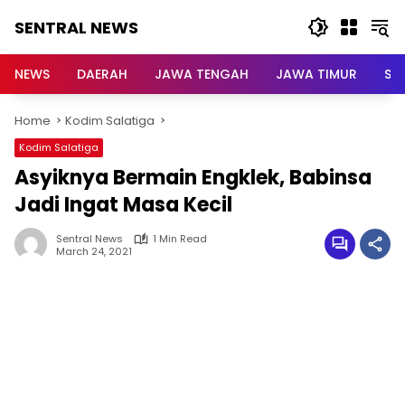
Skip
SENTRAL NEWS
to
content
SENTRAL
NEWS
NEWS
DAERAH
JAWA TENGAH
JAWA TIMUR
Su
Home
Kodim Salatiga
Kodim Salatiga
Asyiknya Bermain Engklek, Babinsa
Jadi Ingat Masa Kecil
Sentral News
1 Min Read
March 24, 2021