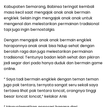
Kabupaten Semarang, Babinsa teringat kembali
masa kecil saat mengajak anak anak bermain
engklek. Selain ingin mengajak anak anak untuk
mengenal dan melestarikan permainan tradisional
tapi juga ingin bernostalgia.
Dengan mengajak anak anak bermain engklek
harapannya anak anak bisa hidup sehat dengan
berolah raga dan juga melestarikan permainan
tradisional. Tentunya badan lebih sehat dan pikiran
jadi segar dari pada hanya duduk dan bermain game
online.
” Saya tadi bermain engklek dengan teman teman
juga pak tentara, ternyata sangat seru sekali saya
tertawa lihat pak tentara loncat, orangnya tinggi
besar loncat loncat,” kelakar Anis
” Menyelamatkan generasi bangsa dari