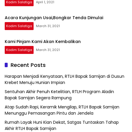
Kodim Salatiga
April 1, 2021
Acara Kunjungan Usai,Bongkar Tenda Dimulai
Kodim Salatiga
March 31, 2021
Kami Pinjam Kami Akan Kembalikan
Kodim Salatiga
March 31, 2021
Recent Posts
Harapan Menjadi Kenyataan, RTLH Bapak Samijan di Dusun
Krebet Menuju Hunian Impian
Sentuhan Akhir Penuh Ketelitian, RTLH Program Aladin
Bapak Samijan Segera Rampung
Atap Sudah Rapi, Keramik Mengilap, RTLH Bapak Samijan
Menunggu Pemasangan Pintu dan Jendela
Rumah Layak Huni Kian Dekat, Satgas Tuntaskan Tahap
Akhir RTLH Bapak Samijan