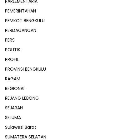
PARLEMENTARIA
PEMERINTAHAN
PEMKOT BENGKULU
PERDAGANGAN
PERS
POLITIK
PROFIL
PROVINSI BENGKULU
RAGAM
REGIONAL
REJANG LEBONG
SEJARAH
SELUMA
Sulawesi Barat
SUMATERA SELATAN