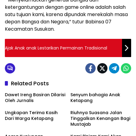
ketergantungan dengan game online adalah salah
satu tujuan kami, karena dipundak merekalah masa
depan Bangsa dan Negara,” tutur Babinsa 07
Kecamatan Susukan.
Ajak Anak anak Lestarikan Permainan Tradisional
Related Posts
Dawet Ireng Basiran Dilarisi
Senyum bahagia Anak
Oleh Jurnalis
Ketapang
Ungkapan Terima Kasih
Riuhnya Suasana Jalan
Dari Warga Ketapang
Tinggalkan Kenangan Bagi
Mustajab