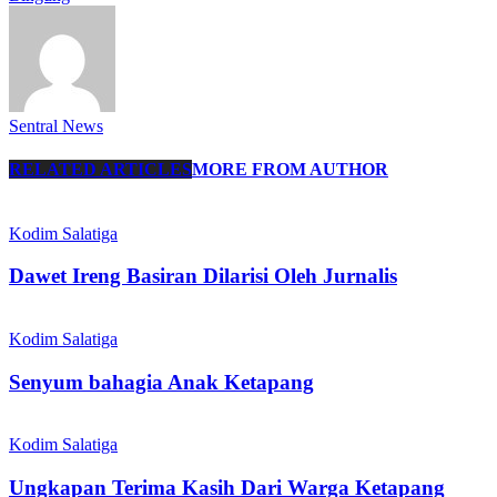
Sentral News
RELATED ARTICLES
MORE FROM AUTHOR
Kodim Salatiga
Dawet Ireng Basiran Dilarisi Oleh Jurnalis
Kodim Salatiga
Senyum bahagia Anak Ketapang
Kodim Salatiga
Ungkapan Terima Kasih Dari Warga Ketapang