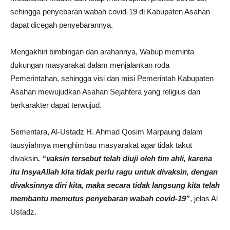
sehingga penyebaran wabah covid-19 di Kabupaten Asahan
dapat dicegah penyebarannya.
Mengakhiri bimbingan dan arahannya, Wabup meminta
dukungan masyarakat dalam menjalankan roda
Pemerintahan, sehingga visi dan misi Pemerintah Kabupaten
Asahan mewujudkan Asahan Sejahtera yang religius dan
berkarakter dapat terwujud.
Sementara, Al-Ustadz H. Ahmad Qosim Marpaung dalam
tausyiahnya menghimbau masyarakat agar tidak takut
divaksin
. “vaksin tersebut telah diuji oleh tim ahli, karena
itu InsyaAllah kita tidak perlu ragu untuk divaksin, dengan
divaksinnya diri kita, maka secara tidak langsung kita telah
membantu memutus penyebaran wabah covid-19”
, jelas Al
Ustadz.