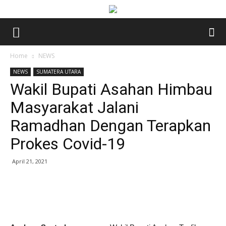
Home
NEWS
NEWS
SUMATERA UTARA
Wakil Bupati Asahan Himbau
Masyarakat Jalani
Ramadhan Dengan Terapkan
Prokes Covid-19
April 21, 2021