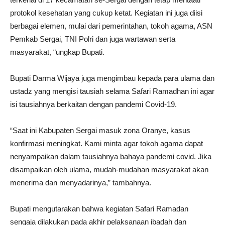
protokol kesehatan yang cukup ketat. Kegiatan ini juga diisi
berbagai elemen, mulai dari pemerintahan, tokoh agama, ASN
Pemkab Sergai, TNI Polri dan juga wartawan serta
masyarakat, “ungkap Bupati.
Bupati Darma Wijaya juga mengimbau kepada para ulama dan
ustadz yang mengisi tausiah selama Safari Ramadhan ini agar
isi tausiahnya berkaitan dengan pandemi Covid-19.
“Saat ini Kabupaten Sergai masuk zona Oranye, kasus
konfirmasi meningkat. Kami minta agar tokoh agama dapat
nenyampaikan dalam tausiahnya bahaya pandemi covid. Jika
disampaikan oleh ulama, mudah-mudahan masyarakat akan
menerima dan menyadarinya,” tambahnya.
Bupati mengutarakan bahwa kegiatan Safari Ramadan
sengaja dilakukan pada akhir pelaksanaan ibadah dan