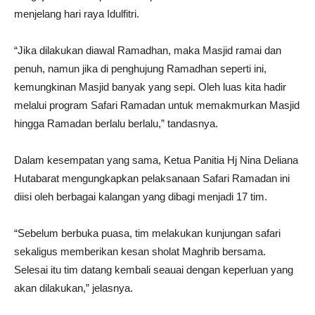
menjelang hari raya Idulfitri.
“Jika dilakukan diawal Ramadhan, maka Masjid ramai dan
penuh, namun jika di penghujung Ramadhan seperti ini,
kemungkinan Masjid banyak yang sepi. Oleh luas kita hadir
melalui program Safari Ramadan untuk memakmurkan Masjid
hingga Ramadan berlalu berlalu,” tandasnya.
Dalam kesempatan yang sama, Ketua Panitia Hj Nina Deliana
Hutabarat mengungkapkan pelaksanaan Safari Ramadan ini
diisi oleh berbagai kalangan yang dibagi menjadi 17 tim.
“Sebelum berbuka puasa, tim melakukan kunjungan safari
sekaligus memberikan kesan sholat Maghrib bersama.
Selesai itu tim datang kembali seauai dengan keperluan yang
akan dilakukan,” jelasnya.