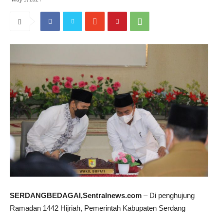
SERDANGBEDAGAI,Sentralnews.com
– Di penghujung
Ramadan 1442 Hijriah, Pemerintah Kabupaten Serdang