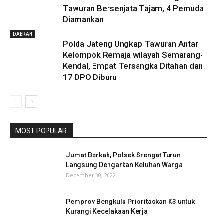
Tawuran Bersenjata Tajam, 4 Pemuda
Diamankan
DAERAH
Polda Jateng Ungkap Tawuran Antar
Kelompok Remaja wilayah Semarang-
Kendal, Empat Tersangka Ditahan dan
17 DPO Diburu
MOST POPULAR
Jumat Berkah, Polsek Srengat Turun
Langsung Dengarkan Keluhan Warga
December 30, 2022
Pemprov Bengkulu Prioritaskan K3 untuk
Kurangi Kecelakaan Kerja